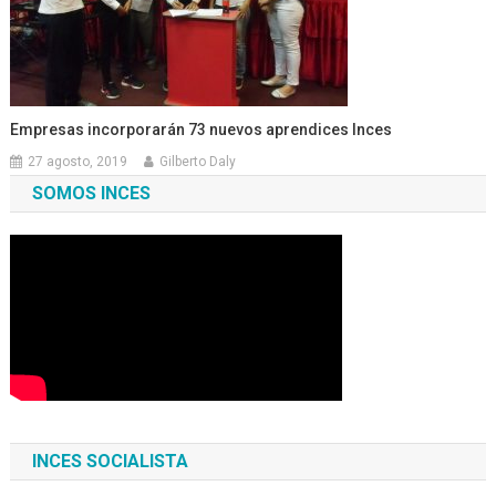
Empresas incorporarán 73 nuevos aprendices Inces
27 agosto, 2019
Gilberto Daly
SOMOS INCES
INCES SOCIALISTA