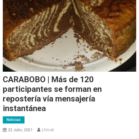
CARABOBO | Más de 120
participantes se forman en
repostería vía mensajería
instantánea
Noticias
Ltovar
22 Julio, 2021