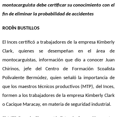
montacarguista debe certificar su conocimiento con el
fin de eliminar la probabilidad de accidentes
RODÍN BUSTILLOS
El Inces certificó a trabajadores de la empresa Kimberly
Clark, quienes se desempeñan en el área de
montocarguistas, información que dio a conocer Juan
Chirinos, jefe del Centro de Formación Scoalista
Polivalente Bermúdez, quien señaló la importancia de
que los maestros técnicos productivos (MTP), del Inces,
formen a los trabajadores de la empresa Kimberly Clark
o Cacique Maracay, en materia de seguridad industrial.