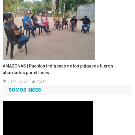
AMAZONAS | Pueblos indígenas de los pijiguaos fueron
abordados por el Inces
3 abril, 2024
ltovar
SOMOS INCES