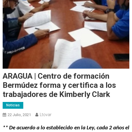
ARAGUA | Centro de formación
Bermúdez forma y certifica a los
trabajadores de Kimberly Clark
Noticias
Ltovar
22 Julio, 2021
** De acuerdo a lo establecido en la Ley, cada 2 años el