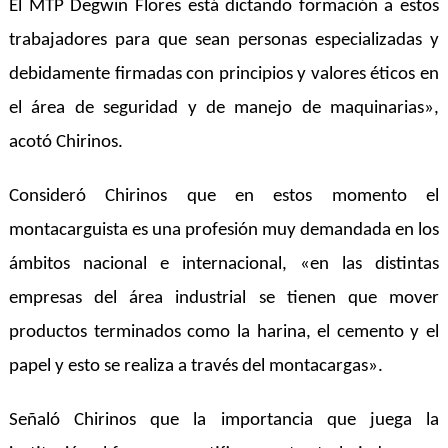
El MTP Degwin Flores está dictando formación a estos
trabajadores para que sean personas especializadas y
debidamente firmadas con principios y valores éticos en
el área de seguridad y de manejo de maquinarias»,
acotó Chirinos.
Consideró Chirinos que en estos momento el
montacarguista es una profesión muy demandada en los
ámbitos nacional e internacional, «en las distintas
empresas del área industrial se tienen que mover
productos terminados como la harina, el cemento y el
papel y esto se realiza a través del montacargas».
Señaló Chirinos que la importancia que juega la