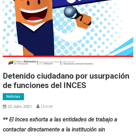
Detenido ciudadano por usurpación
de funciones del INCES
Noticias
Ltovar
22 Julio, 2021
** El Inces exhorta a las entidades de trabajo a
contactar directamente a la institución sin