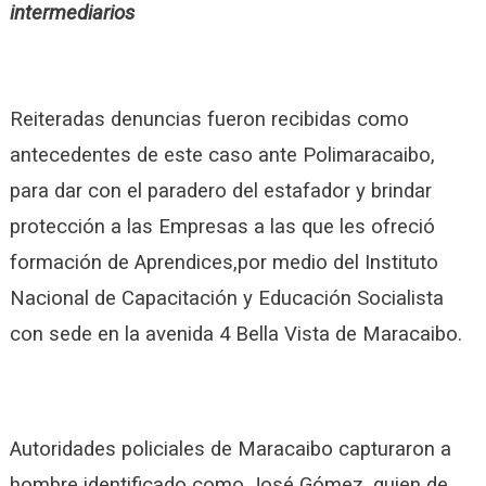
intermediarios
Reiteradas denuncias fueron recibidas como
antecedentes de este caso ante Polimaracaibo,
para dar con el paradero del estafador y brindar
protección a las Empresas a las que les ofreció
formación de Aprendices,por medio del Instituto
Nacional de Capacitación y Educación Socialista
con sede en la avenida 4 Bella Vista de Maracaibo.
Autoridades policiales de Maracaibo capturaron a
hombre identificado como José Gómez, quien de