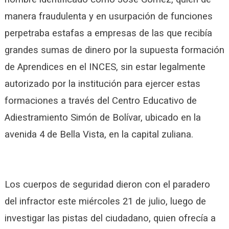
manera fraudulenta y en usurpación de funciones
perpetraba estafas a empresas de las que recibía
grandes sumas de dinero por la supuesta formación
de Aprendices en el INCES, sin estar legalmente
autorizado por la institución para ejercer estas
formaciones a través del Centro Educativo de
Adiestramiento Simón de Bolívar, ubicado en la
avenida 4 de Bella Vista, en la capital zuliana.
Los cuerpos de seguridad dieron con el paradero
del infractor este miércoles 21 de julio, luego de
investigar las pistas del ciudadano, quien ofrecía a