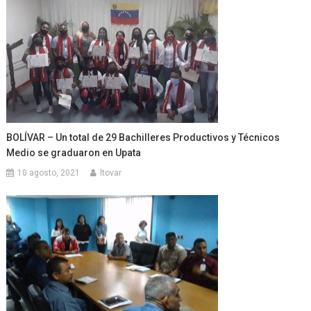
BOLÍVAR – Un total de 29 Bachilleres Productivos y Técnicos
Medio se graduaron en Upata
10 agosto, 2021
ltovar