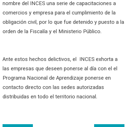
nombre del INCES una serie de capacitaciones a
comercios y empresa para el cumplimiento de la
obligación civil, por lo que fue detenido y puesto a la
orden de la Fiscalía y el Ministerio Público.
Ante estos hechos delictivos, el INCES exhorta a
las empresas que deseen ponerse al día con el el
Programa Nacional de Aprendizaje ponerse en
contacto directo con las sedes autorizadas
distribuidas en todo el territorio nacional.