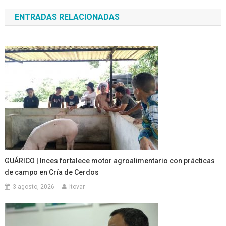
de
ENTRADAS RELACIONADAS
entradas
GUÁRICO | Inces fortalece motor agroalimentario con prácticas
de campo en Cría de Cerdos
3 agosto, 2026
ltovar