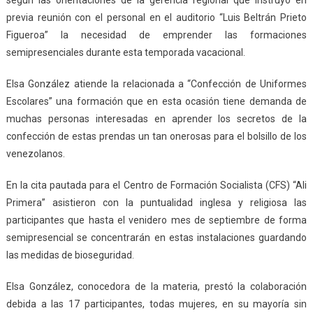
previa reunión con el personal en el auditorio “Luis Beltrán Prieto
Figueroa” la necesidad de emprender las formaciones
semipresenciales durante esta temporada vacacional.
Elsa González atiende la relacionada a “Confección de Uniformes
Escolares” una formación que en esta ocasión tiene demanda de
muchas personas interesadas en aprender los secretos de la
confección de estas prendas un tan onerosas para el bolsillo de los
venezolanos.
En la cita pautada para el Centro de Formación Socialista (CFS) “Ali
Primera” asistieron con la puntualidad inglesa y religiosa las
participantes que hasta el venidero mes de septiembre de forma
semipresencial se concentrarán en estas instalaciones guardando
las medidas de bioseguridad.
Elsa González, conocedora de la materia, prestó la colaboración
debida a las 17 participantes, todas mujeres, en su mayoría sin