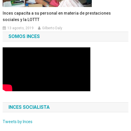
Inces capacita a su personal en materia de prestaciones
sociales y la LOTTT
13 agosto, 2019
Gilberto Daly
SOMOS INCES
INCES SOCIALISTA
Tweets by Inces