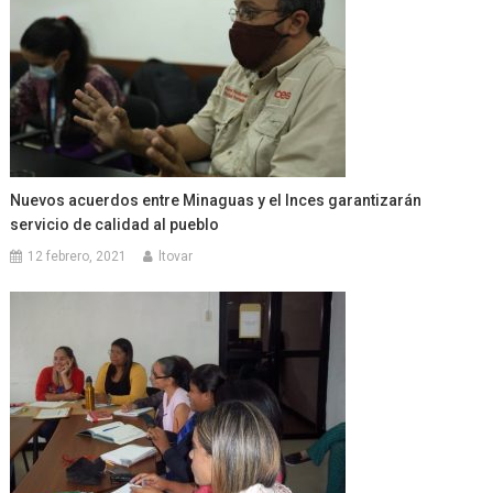
Nuevos acuerdos entre Minaguas y el Inces garantizarán
servicio de calidad al pueblo
12 febrero, 2021
ltovar