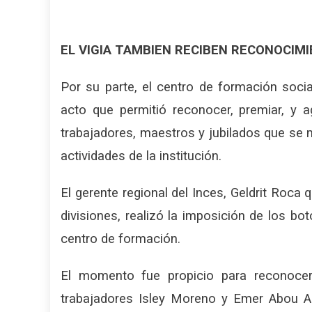
EL VIGIA TAMBIEN RECIBEN RECONOCIM
Por su parte, el centro de formación socia
acto que permitió reconocer, premiar, y 
trabajadores, maestros y jubilados que se 
actividades de la institución.
El gerente regional del Inces, Geldrit Roca
divisiones, realizó la imposición de los bo
centro de formación.
El momento fue propicio para reconocer
trabajadores Isley Moreno y Emer Abou A