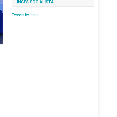
INCES SOCIALISTA
Tweets by Inces