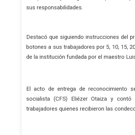
sus responsabilidades.
Destacó que siguiendo instrucciones del p
botones a sus trabajadores por 5, 10, 15, 20
de la institución fundada por el maestro Lui
El acto de entrega de reconocimiento se
socialista (CFS) Eliézer Otaiza y contó
trabajadores quienes recibieron las condec