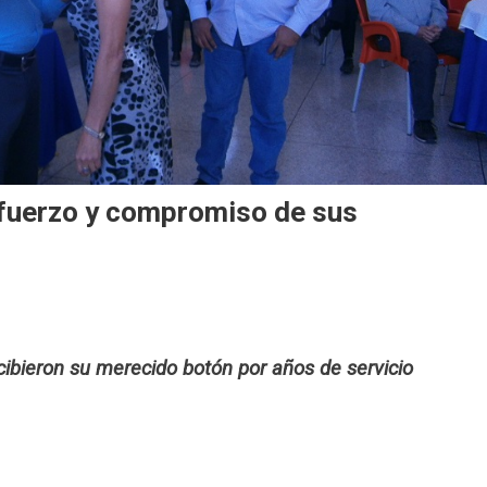
sfuerzo y compromiso de sus
cibieron su merecido botón por años de servicio