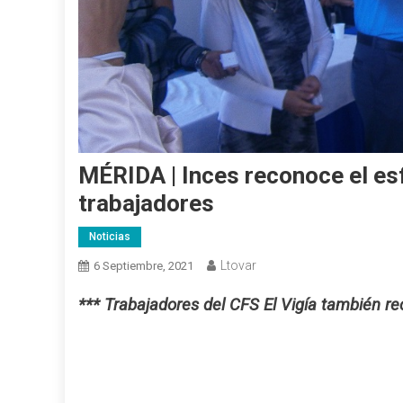
MÉRIDA | Inces reconoce el e
trabajadores
Noticias
Ltovar
6 Septiembre, 2021
*** Trabajadores del CFS El Vigía también re