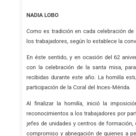
NADIA LOBO
Como es tradición en cada celebración de a
los trabajadores, según lo establece la conv
En éste sentido, y en ocasión del 62 anivers
con la celebración de la santa misa, par
recibidas durante este año. La homilía est
participación de la Coral del Inces-Mérida.
Al finalizar la homilía, inició la impos
reconocimientos a los trabajadores por part
jefes de unidades y centros de formación, 
compromiso y abnegación de quienes a pe