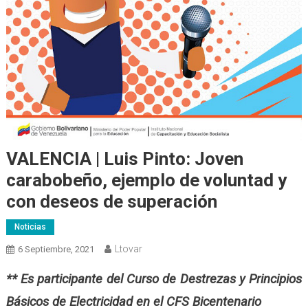
VALENCIA | Luis Pinto: Joven
carabobeño, ejemplo de voluntad y
con deseos de superación
Noticias
Ltovar
6 Septiembre, 2021
** Es participante del Curso de Destrezas y Principios
Básicos de Electricidad en el CFS Bicentenario