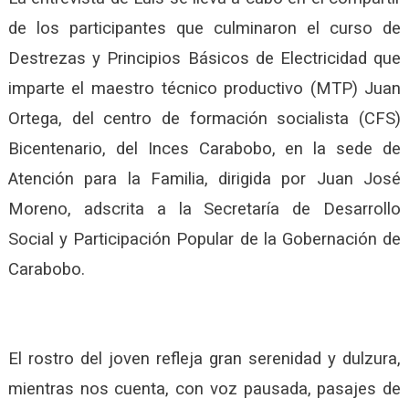
de los participantes que culminaron el curso de
Destrezas y Principios Básicos de Electricidad que
imparte el maestro técnico productivo (MTP) Juan
Ortega, del centro de formación socialista (CFS)
Bicentenario, del Inces Carabobo, en la sede de
Atención para la Familia, dirigida por Juan José
Moreno, adscrita a la Secretaría de Desarrollo
Social y Participación Popular de la Gobernación de
Carabobo.
El rostro del joven refleja gran serenidad y dulzura,
mientras nos cuenta, con voz pausada, pasajes de