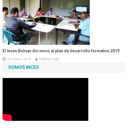
El Inces Bolivar dio inicio al plan de desarrollo formativo 2019
22 enero, 2019
Gilberto Daly
SOMOS INCES