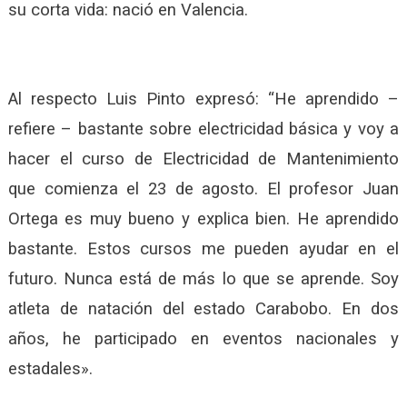
su corta vida: nació en Valencia.
Al respecto Luis Pinto expresó: “He aprendido –
refiere – bastante sobre electricidad básica y voy a
hacer el curso de Electricidad de Mantenimiento
que comienza el 23 de agosto. El profesor Juan
Ortega es muy bueno y explica bien. He aprendido
bastante. Estos cursos me pueden ayudar en el
futuro. Nunca está de más lo que se aprende. Soy
atleta de natación del estado Carabobo. En dos
años, he participado en eventos nacionales y
estadales».