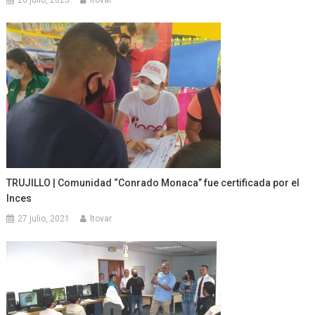
TRUJILLO | Comunidad “Conrado Monaca” fue certificada por el
Inces
27 julio, 2021
ltovar