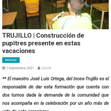
TRUJILLO | Construcción de
pupitres presente en estas
vacaciones
Noticias
Ltovar
7 Septiembre, 2021
** El maestro José Luis Ortega, del Inces-Trujillo es el
responsable de dar esta formación que cuenta con
dos turnos dada la demanda de la comunidad que
nos acompaña en la celebración por un año más de