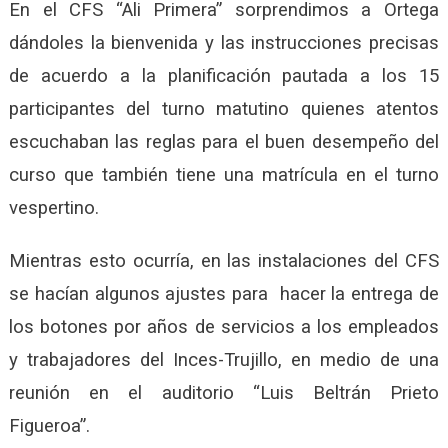
En el CFS “Ali Primera” sorprendimos a Ortega
dándoles la bienvenida y las instrucciones precisas
de acuerdo a la planificación pautada a los 15
participantes del turno matutino quienes atentos
escuchaban las reglas para el buen desempeño del
curso que también tiene una matrícula en el turno
vespertino.
Mientras esto ocurría, en las instalaciones del CFS
se hacían algunos ajustes para hacer la entrega de
los botones por años de servicios a los empleados
y trabajadores del Inces-Trujillo, en medio de una
reunión en el auditorio “Luis Beltrán Prieto
Figueroa”.