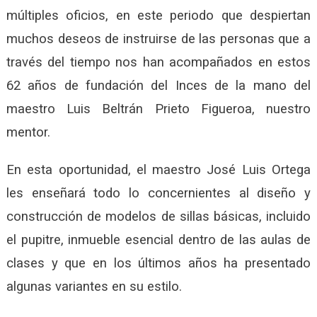
múltiples oficios, en este periodo que despiertan
muchos deseos de instruirse de las personas que a
través del tiempo nos han acompañados en estos
62 años de fundación del Inces de la mano del
maestro Luis Beltrán Prieto Figueroa, nuestro
mentor.
En esta oportunidad, el maestro José Luis Ortega
les enseñará todo lo concernientes al diseño y
construcción de modelos de sillas básicas, incluido
el pupitre, inmueble esencial dentro de las aulas de
clases y que en los últimos años ha presentado
algunas variantes en su estilo.