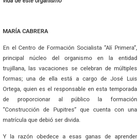
vida de este organismo
MARÍA CABRERA
En el Centro de Formación Socialista “Alí Primera”,
principal núcleo del organismo en la entidad
trujillana, las vacaciones se celebran de múltiples
formas; una de ella está a cargo de José Luis
Ortega, quien es el responsable en esta temporada
de proporcionar al público la formación
“Construcción de Pupitres” que cuenta con una
matrícula que debió ser divida.
Y la razón obedece a esas ganas de aprender