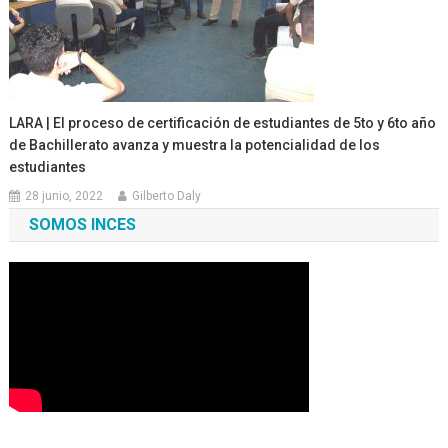
LARA | El proceso de certificación de estudiantes de 5to y 6to año
de Bachillerato avanza y muestra la potencialidad de los
estudiantes
28 junio, 2022
Gilberto Daly
SOMOS INCES