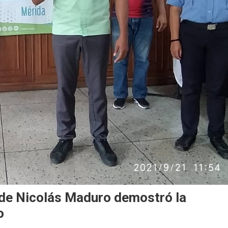
 de Nicolás Maduro demostró la
o