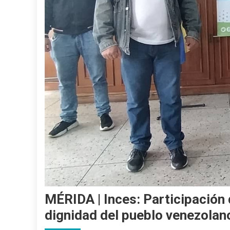
MÉRIDA | Inces: Participación
dignidad del pueblo venezolan