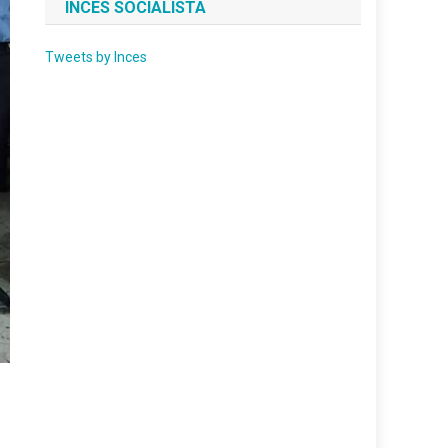
INCES SOCIALISTA
Tweets by Inces