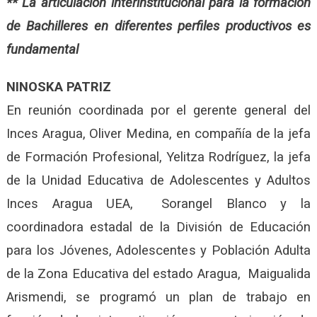
** La articulación interinstitucional para la formación
de Bachilleres en diferentes perfiles productivos es
fundamental
NINOSKA PATRIZ
En reunión coordinada por el gerente general del
Inces Aragua, Oliver Medina, en compañía de la jefa
de Formación Profesional, Yelitza Rodríguez, la jefa
de la Unidad Educativa de Adolescentes y Adultos
Inces Aragua UEA, Sorangel Blanco y la
coordinadora estadal de la División de Educación
para los Jóvenes, Adolescentes y Población Adulta
de la Zona Educativa del estado Aragua, Maigualida
Arismendi, se programó un plan de trabajo en