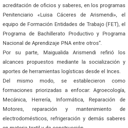
acreditación de oficios y saberes, en los programas
Penitenciario «Luisa Cáceres de Arismendi», el
equipo de Formación Entidades de Trabajo (FET), el
Programa de Bachillerato Productivo y Programa
Nacional de Aprendizaje PNA entre otros”.
Por su parte, Maigualida Arismendi refirió los
alcances propuestos mediante la socialización y
aportes de herramientas logísticas desde el Inces.
Del mismo modo, se establecieron como
formaciones priorizadas a enfocar: Agroecología,
Mecánica, Herrería, Informática, Reparación de
Motores, reparación y mantenimiento de
electrodomésticos, refrigeración y demás saberes