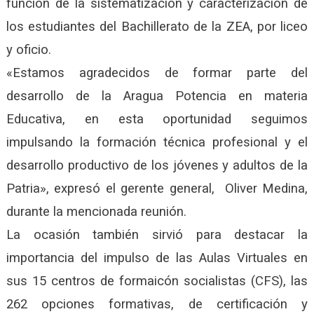
función de la sistematización y caracterización de
los estudiantes del Bachillerato de la ZEA, por liceo
y oficio.
«Estamos agradecidos de formar parte del
desarrollo de la Aragua Potencia en materia
Educativa, en esta oportunidad seguimos
impulsando la formación técnica profesional y el
desarrollo productivo de los jóvenes y adultos de la
Patria», expresó el gerente general, Oliver Medina,
durante la mencionada reunión.
La ocasión también sirvió para destacar la
importancia del impulso de las Aulas Virtuales en
sus 15 centros de formaicón socialistas (CFS), las
262 opciones formativas, de certificación y