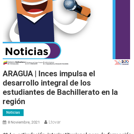
ARAGUA | Inces impulsa el
desarrollo integral de los
estudiantes de Bachillerato en la
región
Noticias
Ltovar
8 Noviembre, 2021