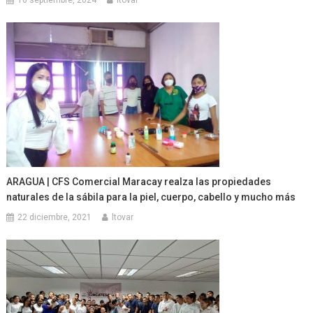
16 septiembre, 2024
ltovar
ARAGUA | CFS Comercial Maracay realza las propiedades
naturales de la sábila para la piel, cuerpo, cabello y mucho más
22 diciembre, 2021
ltovar