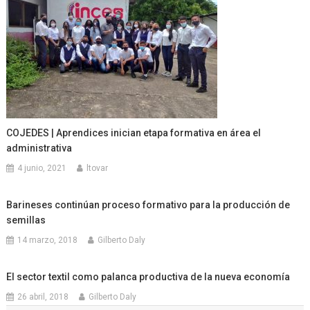
COJEDES | Aprendices inician etapa formativa en área el
administrativa
4 junio, 2021
ltovar
Barineses continúan proceso formativo para la producción de
semillas
14 marzo, 2018
Gilberto Daly
El sector textil como palanca productiva de la nueva economía
26 abril, 2018
Gilberto Daly