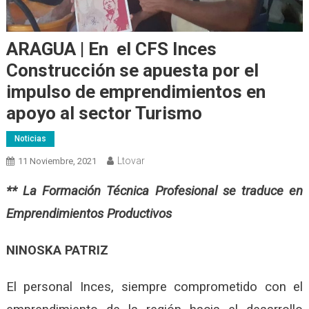
ARAGUA | En el CFS Inces
Construcción se apuesta por el
impulso de emprendimientos en
apoyo al sector Turismo
Noticias
Ltovar
11 Noviembre, 2021
** La Formación Técnica Profesional se traduce en
Emprendimientos Productivos
NINOSKA PATRIZ
El personal Inces, siempre comprometido con el