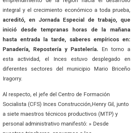
emprendimiento de la región hacia el desarrollo
integral y el crecimiento económico a toda prueba,
acreditó, en Jornada Especial de trabajo, que
inició desde tempranas horas de la mañana
hasta entrada la tarde, saberes empíricos en:
Panadería, Repostería y Pastelería.
En torno a
esta actividad, el Inces estuvo desplegado en
diferentes sectores del municipio Mario Briceño
Iragorry.
Al respecto, el jefe del Centro de Formación
Socialista (CFS) Inces Construcción,Henry Gil, junto
a siete maestros técnicos productivos (MTP) y
personal administrativo manifestó: » Desde