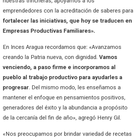
nuestras trincheras, apoyamos a los
emprendedores con la acreditación de saberes para
fortalecer las iniciativas, que hoy se traducen en
Empresas Productivas Familiares».
En Inces Aragua recordamos que: «Avanzamos
creando la Patria nueva, con dignidad.
Vamos
venciendo, a paso firme e incorporamos al
pueblo al trabajo productivo para ayudarles a
progresar
. Del mismo modo, les enseñamos a
mantener el enfoque en pensamientos positivos,
generadores del éxito y la abundancia a propósito
de la cercanía del fin de año», agregó Henry Gil.
«Nos preocupamos por brindar variedad de recetas