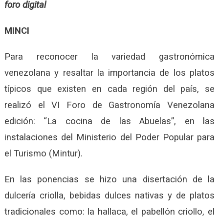
foro digital
MINCI
Para reconocer la variedad gastronómica
venezolana y resaltar la importancia de los platos
típicos que existen en cada región del país, se
realizó el VI Foro de Gastronomía Venezolana
edición: “La cocina de las Abuelas”, en las
instalaciones del Ministerio del Poder Popular para
el Turismo (Mintur).
En las ponencias se hizo una disertación de la
dulcería criolla, bebidas dulces nativas y de platos
tradicionales como: la hallaca, el pabellón criollo, el