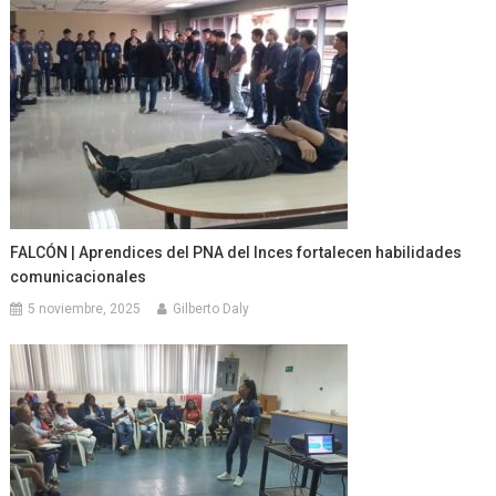
FALCÓN | Aprendices del PNA del Inces fortalecen habilidades
comunicacionales
5 noviembre, 2025
Gilberto Daly