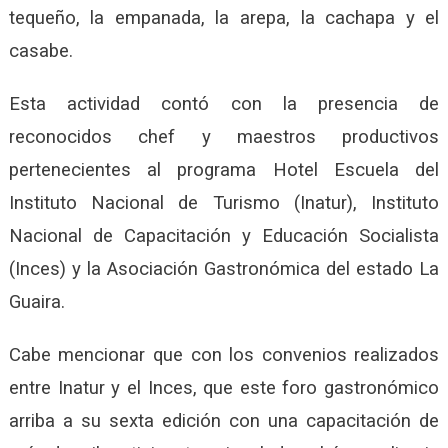
tequeño, la empanada, la arepa, la cachapa y el
casabe.
Esta actividad contó con la presencia de
reconocidos chef y maestros productivos
pertenecientes al programa Hotel Escuela del
Instituto Nacional de Turismo (Inatur), Instituto
Nacional de Capacitación y Educación Socialista
(Inces) y la Asociación Gastronómica del estado La
Guaira.
Cabe mencionar que con los convenios realizados
entre Inatur y el Inces, que este foro gastronómico
arriba a su sexta edición con una capacitación de