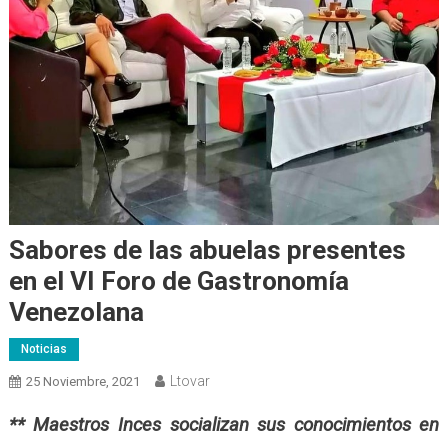
Sabores de las abuelas presentes
en el VI Foro de Gastronomía
Venezolana
Noticias
Ltovar
25 Noviembre, 2021
** Maestros Inces socializan sus conocimientos en