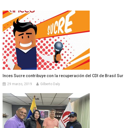
Inces Sucre contribuye con la recuperación del CDI de Brasil Sur
29 marzo, 2019
Gilberto Daly