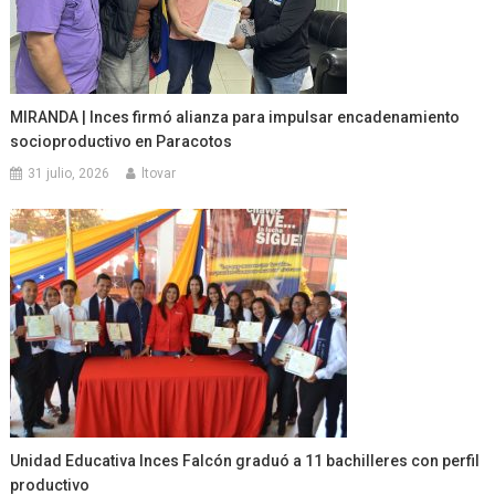
MIRANDA | Inces firmó alianza para impulsar encadenamiento
socioproductivo en Paracotos
31 julio, 2026
ltovar
Unidad Educativa Inces Falcón graduó a 11 bachilleres con perfil
productivo