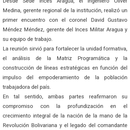
Desde Sede Inces Aragua, el ingeniero Oliver
Medina, gerente regional de la institución, realizó un
primer encuentro con el coronel David Gustavo
Méndez Méndez, gerente del Inces Militar Aragua y
su equipo de trabajo.
La reunión sirvió para fortalecer la unidad formativa,
el análisis de la Matriz Programática y la
construcción de líneas estratégicas en función del
impulso del empoderamiento de la población
trabajadora del país.
En tal sentido, ambas partes reafirmaron su
compromiso con la profundización en el
crecimiento integral de la nación de la mano de la
Revolución Bolivariana y el legado del comandante