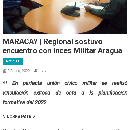
MARACAY | Regional sostuvo
encuentro con Inces Militar Aragua
Noticias
Ltovar
3 Enero, 2022
** En perfecta unión cívico militar se realizó
vinculación exitosa de cara a la planificación
formativa del 2022
NINOSKA PATRIZ