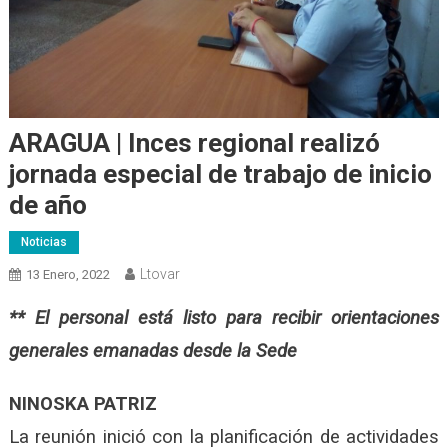
ARAGUA | Inces regional realizó
jornada especial de trabajo de inicio
de año
Noticias
Ltovar
13 Enero, 2022
** El personal está listo para recibir orientaciones
generales emanadas desde la Sede
NINOSKA PATRIZ
La reunión inició con la planificación de actividades