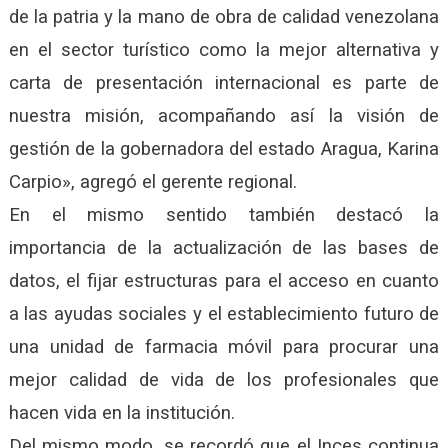
de la patria y la mano de obra de calidad venezolana
en el sector turístico como la mejor alternativa y
carta de presentación internacional es parte de
nuestra misión, acompañando así la visión de
gestión de la gobernadora del estado Aragua, Karina
Carpio», agregó el gerente regional.
En el mismo sentido también destacó la
importancia de la actualización de las bases de
datos, el fijar estructuras para el acceso en cuanto
a las ayudas sociales y el establecimiento futuro de
una unidad de farmacia móvil para procurar una
mejor calidad de vida de los profesionales que
hacen vida en la institución.
Del mismo modo, se recordó que el Inces continua