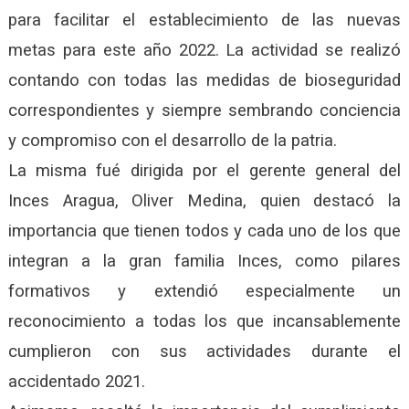
para facilitar el establecimiento de las nuevas
metas para este año 2022. La actividad se realizó
contando con todas las medidas de bioseguridad
correspondientes y siempre sembrando conciencia
y compromiso con el desarrollo de la patria.
La misma fué dirigida por el gerente general del
Inces Aragua, Oliver Medina, quien destacó la
importancia que tienen todos y cada uno de los que
integran a la gran familia Inces, como pilares
formativos y extendió especialmente un
reconocimiento a todas los que incansablemente
cumplieron con sus actividades durante el
accidentado 2021.