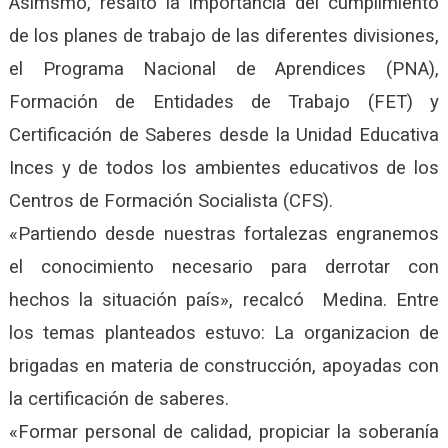
Asimsmo, resaltó la importancia del cumplimiento
de los planes de trabajo de las diferentes divisiones,
el Programa Nacional de Aprendices (PNA),
Formación de Entidades de Trabajo (FET) y
Certificación de Saberes desde la Unidad Educativa
Inces y de todos los ambientes educativos de los
Centros de Formación Socialista (CFS).
«Partiendo desde nuestras fortalezas engranemos
el conocimiento necesario para derrotar con
hechos la situación país», recalcó Medina. Entre
los temas planteados estuvo: La organizacion de
brigadas en materia de construcción, apoyadas con
la certificación de saberes.
«Formar personal de calidad, propiciar la soberanía