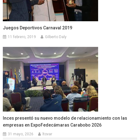
Juegos Deportivos Carnaval 2019
11 febrero, 2019
Gilberto Daly
Inces presentó su nuevo modelo de relacionamiento con las
empresas en ExpoFedecámaras Carabobo 2026
31 mayo, 2026
ltovar