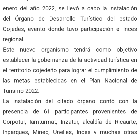
enero del año 2022, se llevó a cabo la instalación
del Órgano de Desarrollo Turístico del estado
Cojedes, evento donde tuvo participación el Inces
regional.
Este nuevo organismo t
endrá como objetivo
establecer la gobernanza de la actividad turística en
el territorio cojedeño para lograr el cumplimiento de
las metas establecidas en el Plan Nacional de
Turismo 2022.
La instalación del citado órgano contó con la
presencia de 61 participantes provenientes de
Corpotur, Iamturmat, Inzatur, alcaldía de Ricaurte,
Inparques, Minec, Unelles, Inces y muchas otras