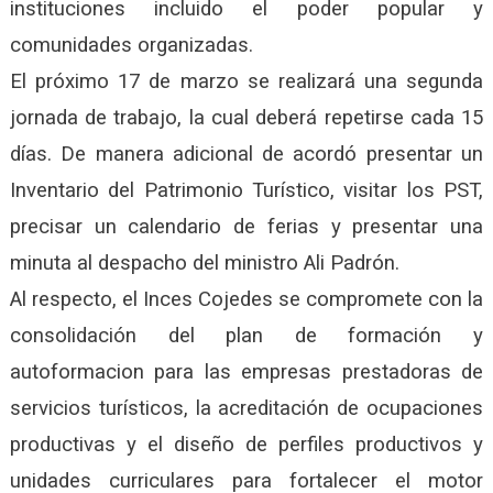
instituciones incluido el poder popular y
comunidades organizadas.
El próximo 17 de marzo se realizará una segunda
jornada de trabajo, la cual deberá repetirse cada 15
días. De manera adicional de acordó presentar un
Inventario del Patrimonio Turístico, v
isitar los PST,
precisar un c
alendario de ferias y presentar una
minuta al despacho del ministro Ali Padrón.
Al respecto, el Inces Cojedes se compromete con la
consolidación del plan de formación y
autoformacion para las empresas prestadoras de
servicios turísticos, la acreditación de ocupaciones
productivas y el diseño de perfiles productivos y
unidades curriculares para fortalecer el motor