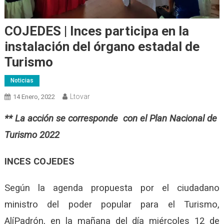
COJEDES | Inces participa en la
instalación del órgano estadal de
Turismo
Noticias
Ltovar
14 Enero, 2022
** La acción se corresponde con el Plan Nacional de
Turismo 2022
INCES COJEDES
Según la agenda propuesta por el ciudadano
ministro del poder popular para el Turismo,
AlíPadrón, en la mañana del día miércoles 12 de