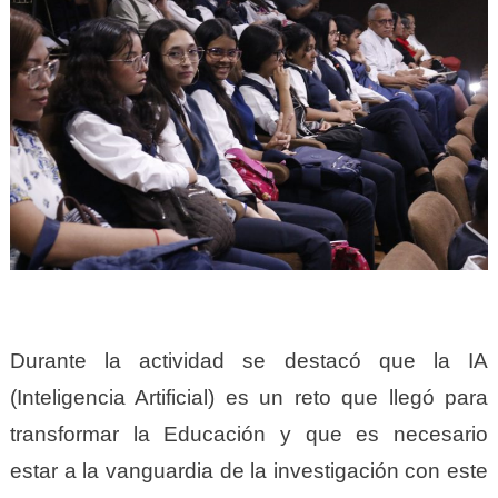
Durante la actividad se destacó que la IA
(Inteligencia Artificial) es un reto que llegó para
transformar la Educación y que es necesario
estar a la vanguardia de la investigación con este