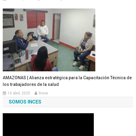
AMAZONAS | Alianza estratégica para la Capacitación Técnica de
los trabajadores de la salud
10 abril, 2025
ltovar
SOMOS INCES