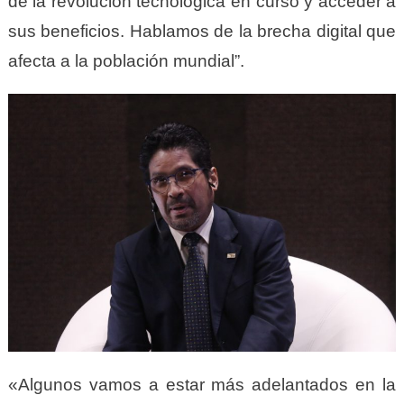
de la revolución tecnológica en curso y acceder a
sus beneficios. Hablamos de la brecha digital que
afecta a la población mundial”.
«Algunos vamos a estar más adelantados en la