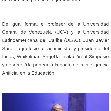
De igual forma, el profesor de la Universidad
Central de Venezuela (UCV) y la Universidad
Latinoamericana del Caribe (ULAC), Juan Javier
Sarell, agradeció al viceministro y presidente del
Inces, Wuikelman Ángel la invitación al Simposio
y desarrolló la ponencia Impacto de la Inteligencia
Artificial en la Educación.