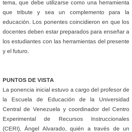
tema, que debe utilizarse como una herramienta
que tribute y sea un complemento para la
educación. Los ponentes coincidieron en que los
docentes deben estar preparados para enseñar a
los estudiantes con las herramientas del presente
y el futuro.
PUNTOS DE VISTA
La ponencia inicial estuvo a cargo del profesor de
la Escuela de Educación de la Universidad
Central de Venezuela y coordinador del Centro
Experimental de Recursos Instruccionales
(CERI), Ángel Alvarado, quién a través de un