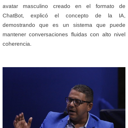
avatar masculino creado en el formato de
ChatBot, explicó el concepto de la IA,
demostrando que es un sistema que puede
mantener conversaciones fluidas con alto nivel
coherencia.