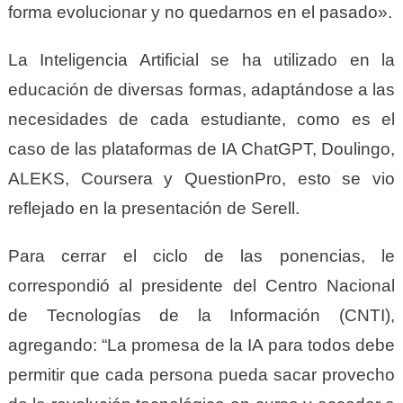
forma evolucionar y no quedarnos en el pasado».
La Inteligencia Artificial se ha utilizado en la
educación de diversas formas, adaptándose a las
necesidades de cada estudiante, como es el
caso de las plataformas de IA ChatGPT, Doulingo,
ALEKS, Coursera y QuestionPro, esto se vio
reflejado en la presentación de Serell.
Para cerrar el ciclo de las ponencias, le
correspondió al presidente del Centro Nacional
de Tecnologías de la Información (CNTI),
agregando: “La promesa de la IA para todos debe
permitir que cada persona pueda sacar provecho