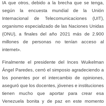
IA que otros, debido a la brecha que se tenga,
según la encuesta mundial de la Unión
Internacional de Telecomunicaciones (UIT),
organismo especializado de las Naciones Unidas
(ONU), a finales del año 2021 más de 2.900
millones de personas no tenían acceso al
internet».
Finalmente el presidente del Inces Wuikelman
Ángel Paredes, cerró el simposio agradeciendo a
los ponentes por el intercambio de opiniones,
aseguró que los docentes, jóvenes e instituciones
tienen mucho que aportar para crear esa
Venezuela bonita y de paz en este momento