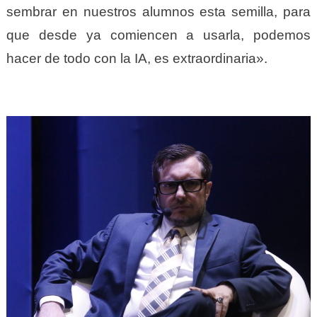
sembrar en nuestros alumnos esta semilla, para
que desde ya comiencen a usarla, podemos
hacer de todo con la IA, es extraordinaria».