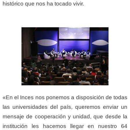
histórico que nos ha tocado vivir.
«En el Inces nos ponemos a disposición de todas
las universidades del país, queremos enviar un
mensaje de cooperación y unidad, que desde la
institución les hacemos llegar en nuestro 64