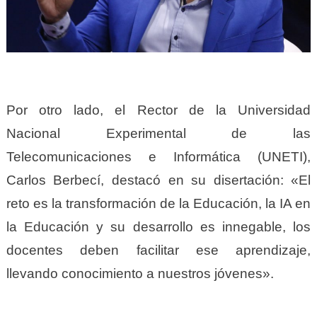
Por otro lado, el Rector de la Universidad
Nacional Experimental de las
Telecomunicaciones e Informática (UNETI),
Carlos Berbecí, destacó en su disertación: «El
reto es la transformación de la Educación, la IA en
la Educación y su desarrollo es innegable, los
docentes deben facilitar ese aprendizaje,
llevando conocimiento a nuestros jóvenes».