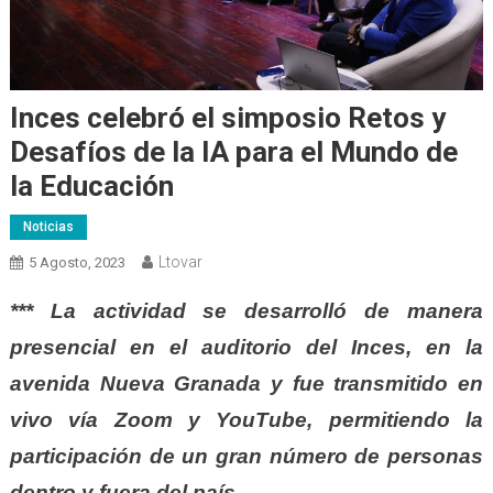
Inces celebró el simposio Retos y
Desafíos de la IA para el Mundo de
la Educación
Noticias
Ltovar
5 Agosto, 2023
*** La actividad se desarrolló de manera
presencial en el auditorio del Inces, en la
avenida Nueva Granada y fue transmitido en
vivo vía Zoom y YouTube, permitiendo la
participación de un gran número de personas
dentro y fuera del país