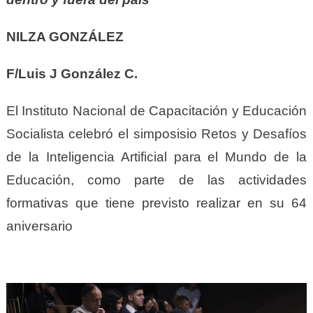
NILZA GONZÁLEZ
F/Luis J González C.
El Instituto Nacional de Capacitación y Educación
Socialista celebró el simposisio
Retos y Desafíos
de la Inteligencia Artificial para el Mundo de la
Educación, como parte de las actividades
formativas que tiene previsto realizar en su 64
aniversario