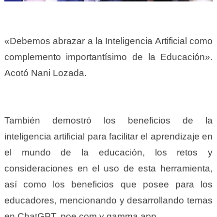
«Debemos abrazar a la Inteligencia Artificial como
complemento importantísimo de la Educación».
Acotó Nani Lozada.
También demostró los beneficios de la
inteligencia artificial para facilitar el aprendizaje en
el mundo de la educación, los retos y
consideraciones en el uso de esta herramienta,
así como los beneficios que posee para los
educadores, mencionando y desarrollando temas
en ChatGPT, poe.com y gamma.app.