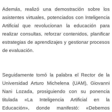
Además, realizó una demostración sobre los
asistentes virtuales, potenciados con Inteligencia
Artificial que revolucionan la educación para
realizar consultas, reforzar contenidos, planificar
estrategias de aprendizajes y gestionar procesos
de evaluación.
Seguidamente tomó la palabra el Rector de la
Universidad Arturo Michelena (UAM), Giovanni
Nani Lozada, prosiguiendo con su ponencia
titulada «La Inteligencia Artificial en la
Educación», donde manifestó: «Debemos