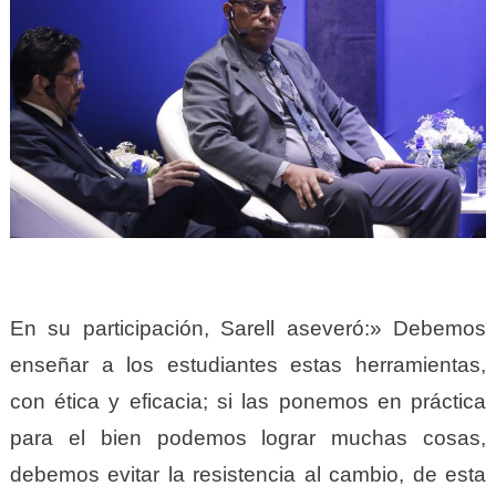
En su participación, Sarell aseveró:» Debemos
enseñar a los estudiantes estas herramientas,
con ética y eficacia; si las ponemos en práctica
para el bien podemos lograr muchas cosas,
debemos evitar la resistencia al cambio, de esta