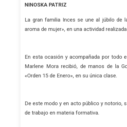
NINOSKA PATRIZ
La gran familia Inces se une al júbilo de
aroma de mujer», en una actividad realizada
En esta ocasión y acompañada por todo el 
Marlene Mora recibió, de manos de la Go
«Orden 15 de Enero», en su única clase.
De este modo y en acto público y notorio, se
de trabajo en materia formativa.