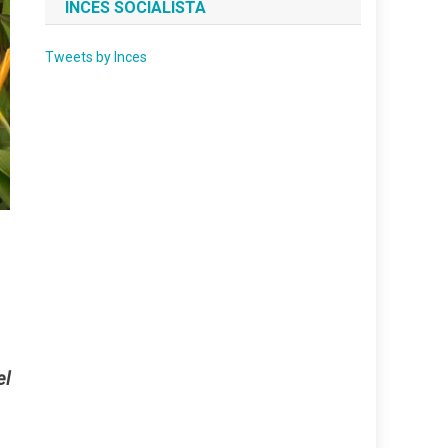
INCES SOCIALISTA
Tweets by Inces
el