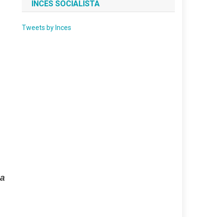
INCES SOCIALISTA
Tweets by Inces
na