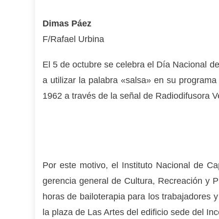
Dimas Páez
F/Rafael Urbina
El 5 de octubre se celebra el Día Nacional 
a utilizar la palabra «salsa» en su programa
1962 a través de la señal de Radiodifusora 
Por este motivo, el Instituto Nacional de Ca
gerencia general de Cultura, Recreación y 
horas de bailoterapia para los trabajadores y
la plaza de Las Artes del edificio sede del Inc