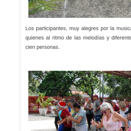
Los participantes, muy alegres por la musical
quienes al ritmo de las melodías y diferen
cien personas.