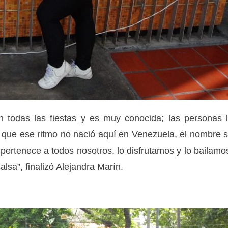
 todas las fiestas y es muy conocida; las personas 
r que ese ritmo no nació aquí en Venezuela, el nombre 
pertenece a todos nosotros, lo disfrutamos y lo bailamo
lsa”, finalizó Alejandra Marín.