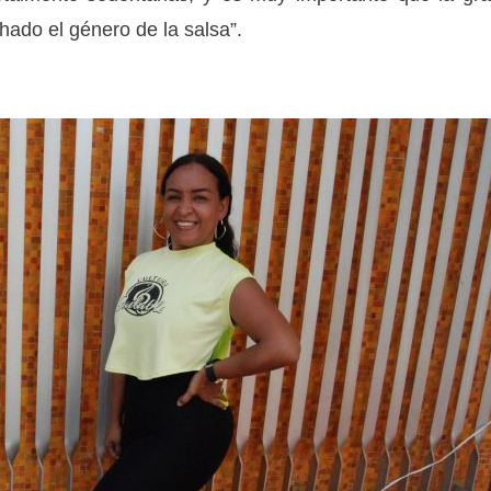
ado el género de la salsa”.