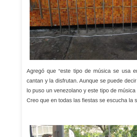
Agregó que “este tipo de música se usa en
cantan y la disfrutan. Aunque se puede deci
lo puso un venezolano y este tipo de música 
Creo que en todas las fiestas se escucha la sa