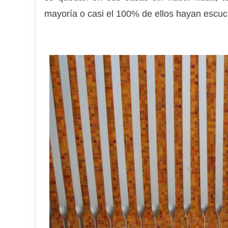
mayoría o casi el 100% de ellos hayan escuch