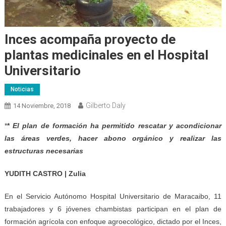
Inces acompaña proyecto de
plantas medicinales en el Hospital
Universitario
Noticias
Gilberto Daly
14 Noviembre, 2018
*
*
El plan de formación ha permitido rescatar y acondicionar
las áreas verdes, hacer abono orgánico y realizar las
estructuras necesarias
YUDITH CASTRO | Zulia
En el Servicio Autónomo Hospital Universitario de Maracaibo, 11
trabajadores y 6 jóvenes chambistas participan en el plan de
formación agrícola con enfoque agroecológico, dictado por el Inces,