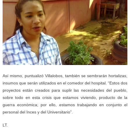
Así mismo, puntualizó Villalobos, también se sembrarán hortalizas,
insumos que serán utilizados en el comedor del hospital. “Estos dos
proyectos están creados para suplir las necesidades del pueblo,
sobre todo en esta crisis que estamos viviendo, producto de la
guerra económica; por ello, estamos trabajando en conjunto el
personal del Inces y del Universitario”.
LT.