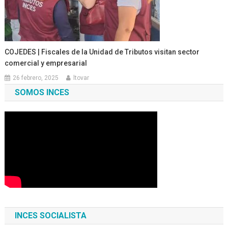
COJEDES | Fiscales de la Unidad de Tributos visitan sector
comercial y empresarial
26 febrero, 2025
ltovar
SOMOS INCES
INCES SOCIALISTA