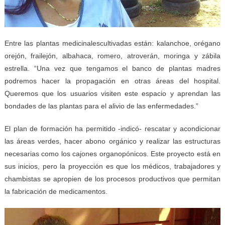
Entre las plantas medicinalescultivadas están: kalanchoe, orégano
orejón, frailejón, albahaca, romero, atroverán, moringa y zábila
estrella. “Una vez que tengamos el banco de plantas madres
podremos hacer la propagación en otras áreas del hospital.
Queremos que los usuarios visiten este espacio y aprendan las
bondades de las plantas para el alivio de las enfermedades.”
El plan de formación ha permitido -indicó- rescatar y acondicionar
las áreas verdes, hacer abono orgánico y realizar las estructuras
necesarias como los cajones organopónicos. Este proyecto está en
sus inicios, pero la proyección es que los médicos, trabajadores y
chambistas se apropien de los procesos productivos que permitan
la fabricación de medicamentos.