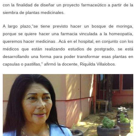
con la finalidad de diseñar un proyecto farmaceútico a partir de la
siembra de plantas medicinales.
A largo plazo,“se tiene previsto hacer un bosque de moringa,
porque se quiere hacer una farmacia vinculada a la homeopatía,
queremos hacer medicinas . Acá en el hospital, en conjunto con los
médicos que están realizando estudios de postgrado, se está
desarrollando una forma para poder transformar esas plantas en
capsulas o pastillas,” afirmó la docente, Riquilda Villalobos.