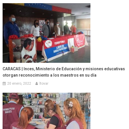
CARACAS | Inces, Ministerio de Educación y misiones educativas
otorgan reconocimiento a los maestros en su día
20 enero, 2022
ltovar