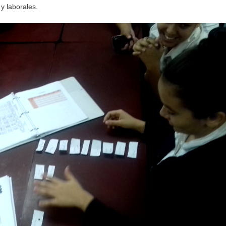
y laborales.