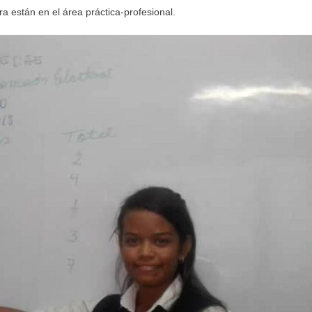
a están en el área práctica-profesional.