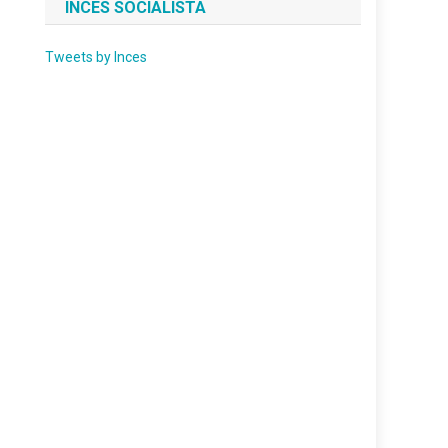
INCES SOCIALISTA
Tweets by Inces