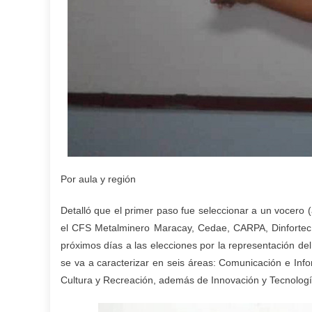
Por aula y región
Detalló que el primer paso fue seleccionar a un vocero (
el CFS Metalminero Maracay, Cedae, CARPA, Dinfortec, 
próximos días a las elecciones por la representación de
se va a caracterizar en seis áreas: Comunicación e Info
Cultura y Recreación, además de Innovación y Tecnologí