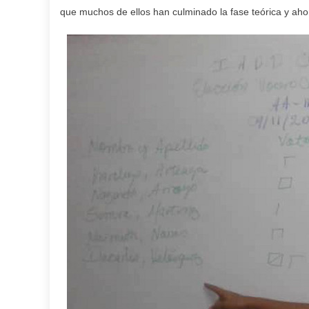
que muchos de ellos han culminado la fase teórica y ahor