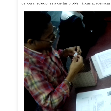
de lograr soluciones a ciertas problemáticas académicas 