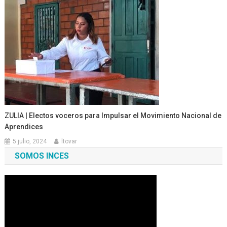
ZULIA | Electos voceros para Impulsar el Movimiento Nacional de
Aprendices
5 julio, 2024
ltovar
SOMOS INCES