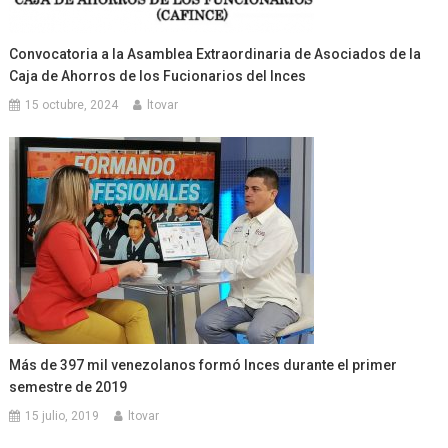
Convocatoria a la Asamblea Extraordinaria de Asociados de la
Caja de Ahorros de los Fucionarios del Inces
15 octubre, 2024
ltovar
Más de 397 mil venezolanos formó Inces durante el primer
semestre de 2019
15 julio, 2019
ltovar