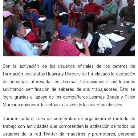
Con la activación de los usuarios oficiales de los centros de
formación socialistas Huayra y Urimare se ha elevado la captación
de personas interesadas en diversas formaciones e instituciones
solicitando certificación de saberes de sus trabajadores. Esto se
logra gracias al apoyo de los compañeros Lesmes Boada y Plinio
Marcano quienes interactúan a través de las cuentas oficiales.
Durante todo el mes de septiembre se organizará el método de
trabajo con actividades que comprenden la activación de todos los
usuarios de la red Twitter de maestros y promotores, personal