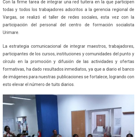
Con la firme tarea de integrar una red tuitera en la que participen
todas y todos los trabajadores adscritos a la gerencia regional de
Vargas, se realizó el taller de redes sociales, esta vez con la
participación del personal del centro de formación socialista
Urimare.
La estrategia comunicacional de integrar maestros, trabajadores,
participantes de los cursos, instituciones y comunidades del punto y
círculo en la promoción y difusión de las actividades y ofertas
formativas, ha dado resultados inmediatos, ya que a diario el banco
de imágenes para nuestras publicaciones se fortalece, logrando con
esto elevar el número de tuits diarios.