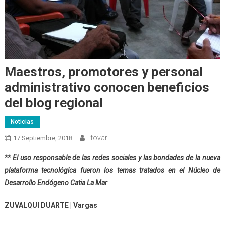
Maestros, promotores y personal
administrativo conocen beneficios
del blog regional
Noticias
Ltovar
17 Septiembre, 2018
** El uso responsable de las redes sociales y las bondades de la nueva
plataforma tecnológica fueron los temas tratados en el Núcleo de
Desarrollo Endógeno Catia La Mar
ZUVALQUI DUARTE | Vargas