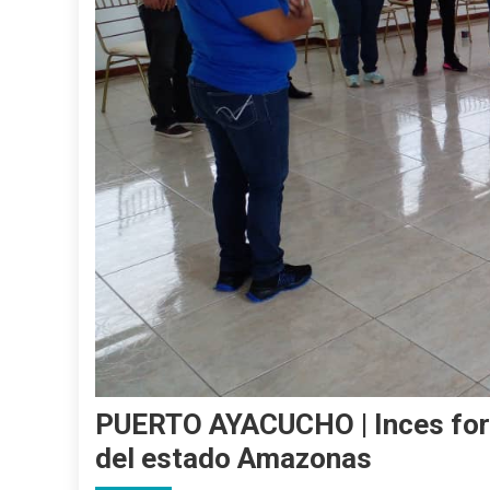
PUERTO AYACUCHO | Inces form
del estado Amazonas