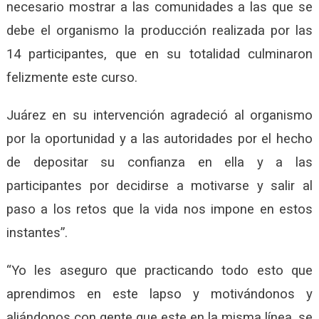
necesario mostrar a las comunidades a las que se
debe el organismo la producción realizada por las
14 participantes, que en su totalidad culminaron
felizmente este curso.
Juárez en su intervención agradeció al organismo
por la oportunidad y a las autoridades por el hecho
de depositar su confianza en ella y a las
participantes por decidirse a motivarse y salir al
paso a los retos que la vida nos impone en estos
instantes”.
“Yo les aseguro que practicando todo esto que
aprendimos en este lapso y motivándonos y
aliándonos con gente que este en la misma línea, se