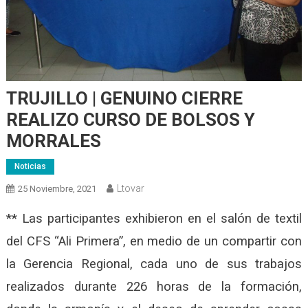
TRUJILLO | GENUINO CIERRE
REALIZO CURSO DE BOLSOS Y
MORRALES
Noticias
Ltovar
25 Noviembre, 2021
** Las participantes exhibieron en el salón de textil
del CFS “Ali Primera”, en medio de un compartir con
la Gerencia Regional, cada uno de sus trabajos
realizados durante 226 horas de la formación,