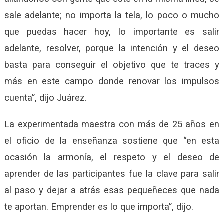
sale adelante; no importa la tela, lo poco o mucho
que puedas hacer hoy, lo importante es salir
adelante, resolver, porque la intención y el deseo
basta para conseguir el objetivo que te traces y
más en este campo donde renovar los impulsos
cuenta”, dijo Juárez.
La experimentada maestra con más de 25 años en
el oficio de la enseñanza sostiene que “en esta
ocasión la armonía, el respeto y el deseo de
aprender de las participantes fue la clave para salir
al paso y dejar a atrás esas pequeñeces que nada
te aportan. Emprender es lo que importa”, dijo.