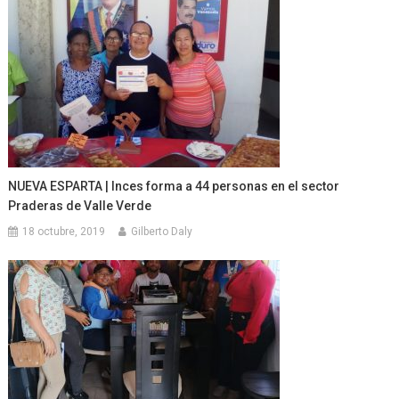
NUEVA ESPARTA | Inces forma a 44 personas en el sector
Praderas de Valle Verde
18 octubre, 2019
Gilberto Daly