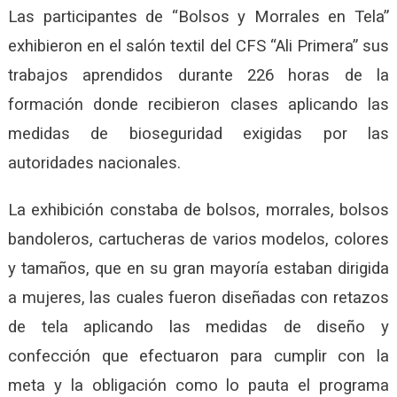
Las participantes de “Bolsos y Morrales en Tela”
exhibieron en el salón textil del CFS “Ali Primera” sus
trabajos aprendidos durante 226 horas de la
formación donde recibieron clases aplicando las
medidas de bioseguridad exigidas por las
autoridades nacionales.
La exhibición constaba de bolsos, morrales, bolsos
bandoleros, cartucheras de varios modelos, colores
y tamaños, que en su gran mayoría estaban dirigida
a mujeres, las cuales fueron diseñadas con retazos
de tela aplicando las medidas de diseño y
confección que efectuaron para cumplir con la
meta y la obligación como lo pauta el programa