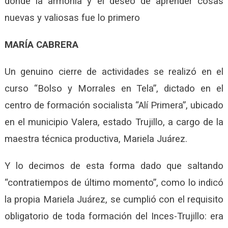
donde la armonía y el deseo de aprender cosas
nuevas y valiosas fue lo primero
MARÍA CABRERA
Un genuino cierre de actividades se realizó en el
curso “Bolso y Morrales en Tela”, dictado en el
centro de formación socialista “Alí Primera”, ubicado
en el municipio Valera, estado Trujillo, a cargo de la
maestra técnica productiva, Mariela Juárez.
Y lo decimos de esta forma dado que saltando
“contratiempos de último momento”, como lo indicó
la propia Mariela Juárez, se cumplió con el requisito
obligatorio de toda formación del Inces-Trujillo: era