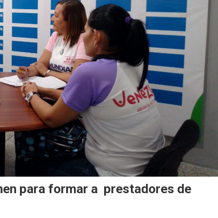
nen para formar a prestadores de