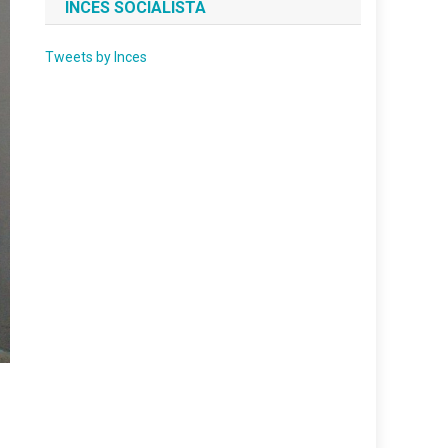
INCES SOCIALISTA
Tweets by Inces