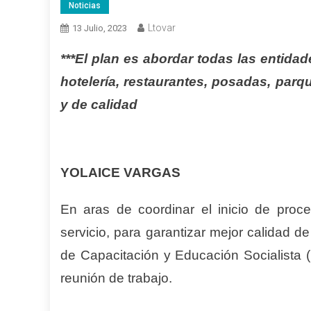
Noticias
Ltovar
13 Julio, 2023
***El plan es abordar todas las entidad
hotelería, restaurantes, posadas, parq
y de calidad
YOLAICE VARGAS
En aras de coordinar el inicio de proc
servicio, para garantizar mejor calidad de 
de Capacitación y Educación Socialista (
reunión de trabajo.