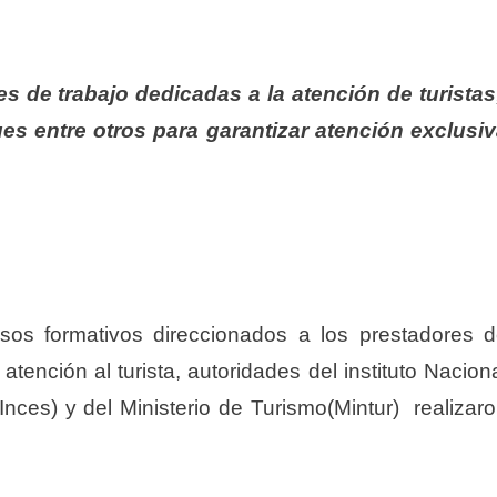
es de trabajo dedicadas a la atención de turista
ues entre otros para garantizar atención exclusi
esos formativos direccionados a los prestadores 
atención al turista, autoridades del instituto Nacion
Inces) y del Ministerio de Turismo(Mintur) realizar