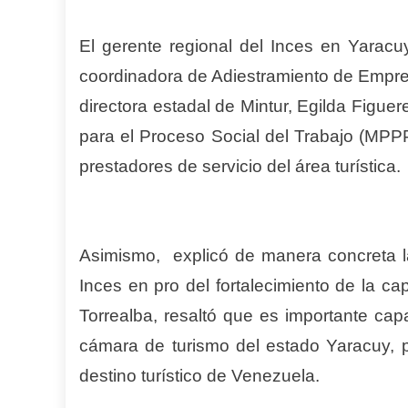
El gerente regional del Inces en Yaracu
coordinadora de Adiestramiento de Empres
directora estadal de Mintur, Egilda Figue
para el Proceso Social del Trabajo (MPPP
prestadores de servicio del área turística.
Asimismo, explicó de manera concreta la
Inces en pro del fortalecimiento de la ca
Torrealba, resaltó que es importante cap
cámara de turismo del estado Yaracuy, 
destino turístico de Venezuela.