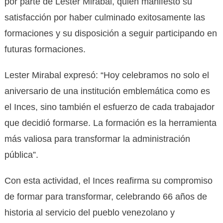
por parte de Lester Mirabal, quien manifestó su
satisfacción por haber culminado exitosamente las
formaciones y su disposición a seguir participando en
futuras formaciones.
Lester Mirabal expresó: “Hoy celebramos no solo el
aniversario de una institución emblemática como es
el Inces, sino también el esfuerzo de cada trabajador
que decidió formarse. La formación es la herramienta
más valiosa para transformar la administración
pública”.
Con esta actividad, el Inces reafirma su compromiso
de formar para transformar, celebrando 66 años de
historia al servicio del pueblo venezolano y