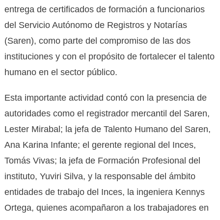
entrega de certificados de formación a funcionarios
del Servicio Autónomo de Registros y Notarías
(Saren), como parte del compromiso de las dos
instituciones y con el propósito de fortalecer el talento
humano en el sector público.
Esta importante actividad contó con la presencia de
autoridades como el registrador mercantil del Saren,
Lester Mirabal; la jefa de Talento Humano del Saren,
Ana Karina Infante; el gerente regional del Inces,
Tomás Vivas; la jefa de Formación Profesional del
instituto, Yuviri Silva, y la responsable del ámbito
entidades de trabajo del Inces, la ingeniera Kennys
Ortega, quienes acompañaron a los trabajadores en