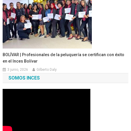
BOLÍVAR | Profesionales de la peluquería se certifican con éxito
en el Inces Bolívar
3 junio, 2026
Gilberto Daly
SOMOS INCES