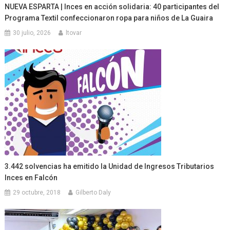
NUEVA ESPARTA | Inces en acción solidaria: 40 participantes del
Programa Textil confeccionaron ropa para niños de La Guaira
30 julio, 2026
ltovar
3.442 solvencias ha emitido la Unidad de Ingresos Tributarios
Inces en Falcón
29 octubre, 2018
Gilberto Daly