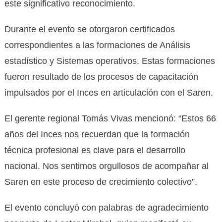
este significativo reconocimiento.
Durante el evento se otorgaron certificados
correspondientes a las formaciones de Análisis
estadístico y Sistemas operativos. Estas formaciones
fueron resultado de los procesos de capacitación
impulsados por el Inces en articulación con el Saren.
El gerente regional Tomás Vivas mencionó: “Estos 66
años del Inces nos recuerdan que la formación
técnica profesional es clave para el desarrollo
nacional. Nos sentimos orgullosos de acompañar al
Saren en este proceso de crecimiento colectivo”.
El evento concluyó con palabras de agradecimiento