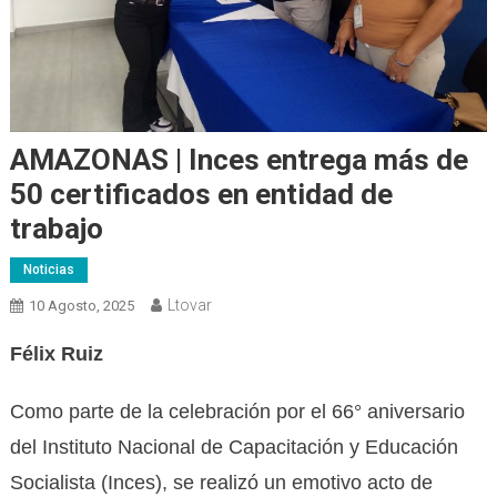
AMAZONAS | Inces entrega más de
50 certificados en entidad de
trabajo
Noticias
Ltovar
10 Agosto, 2025
Félix Ruiz
Como parte de la celebración por el 66° aniversario
del Instituto Nacional de Capacitación y Educación
Socialista (Inces), se realizó un emotivo acto de