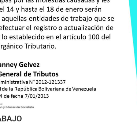
ABAJO