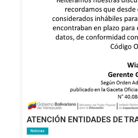
ATENCIÓN ENTIDADES DE TR
Noticias