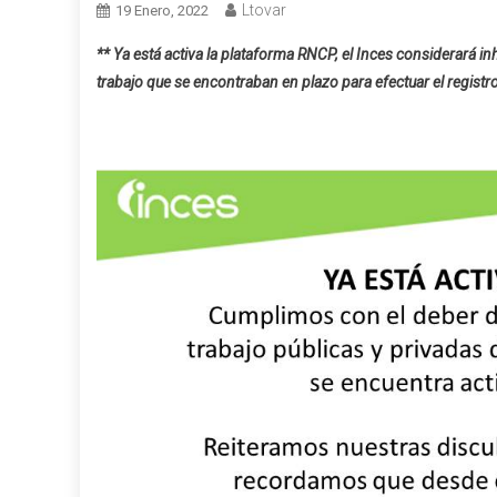
Ltovar
19 Enero, 2022
** Ya está activa la plataforma RNCP, el Inces considerará in
trabajo que se encontraban en plazo para efectuar el registr