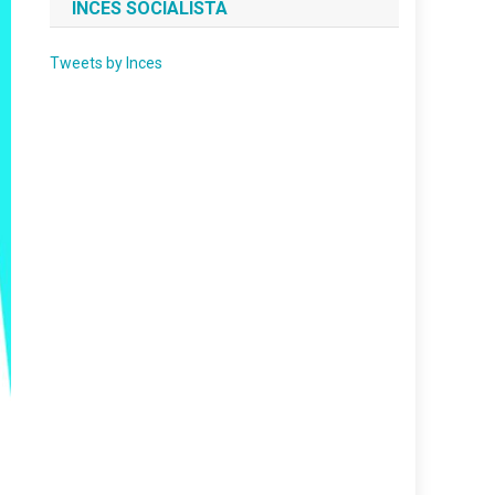
INCES SOCIALISTA
Tweets by Inces