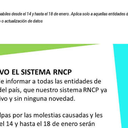
habiles desde el 14 y hasta el 18 de enero. Aplica solo a aquellas entidades 
o o actualización de datos