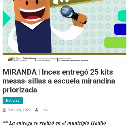
MIRANDA | Inces entregó 25 kits
mesas-sillas a escuela mirandina
priorizada
Noticias
Ltovar
8 Marzo, 2022
** La entrega se realizó en el municipio Hatillo