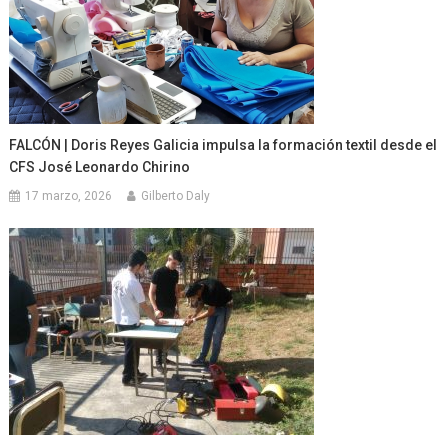
FALCÓN | Doris Reyes Galicia impulsa la formación textil desde el
CFS José Leonardo Chirino
17 marzo, 2026
Gilberto Daly