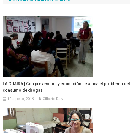
entradas
LA GUAIRA | Con prevención y educación se ataca el problema del
consumo de drogas
12 agosto, 2019
Gilberto Daly