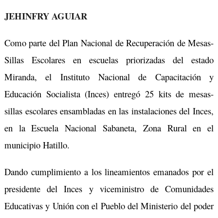
JEHINFRY AGUIAR
Como parte del Plan Nacional de Recuperación de Mesas-
Sillas Escolares en escuelas priorizadas del estado
Miranda, el Instituto Nacional de Capacitación y
Educación Socialista (Inces) entregó 25 kits de mesas-
sillas escolares ensambladas en las instalaciones del Inces,
en la Escuela Nacional Sabaneta, Zona Rural en el
municipio Hatillo.
Dando cumplimiento a los lineamientos emanados por el
presidente del Inces y viceministro de Comunidades
Educativas y Unión con el Pueblo del Ministerio del poder