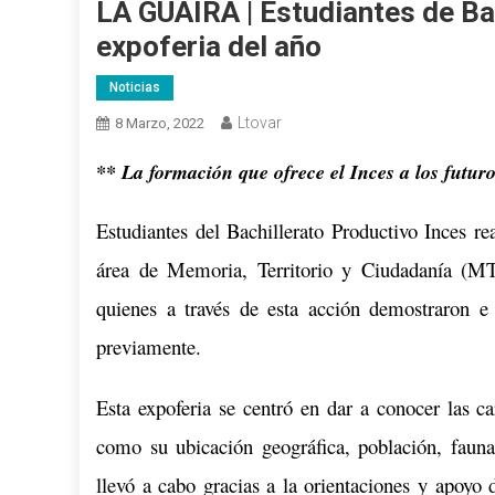
LA GUAIRA | Estudiantes de Bac
expoferia del año
Noticias
Ltovar
8 Marzo, 2022
** La formación que ofrece el Inces a los futuro
Estudiantes del Bachillerato Productivo Inces re
área de Memoria, Territorio y Ciudadanía (MT
quienes a través de esta acción demostraron e
previamente.
Esta expoferia se centró en dar a conocer las c
como su ubicación geográfica, población, fauna,
llevó a cabo gracias a la orientaciones y apoyo 