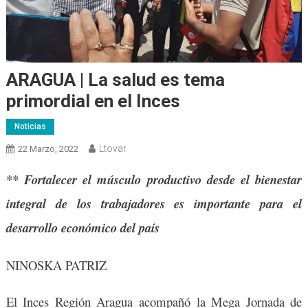
ARAGUA | La salud es tema
primordial en el Inces
Noticias
Ltovar
22 Marzo, 2022
** Fortalecer el músculo productivo desde el bienestar
integral de los trabajadores es importante para el
desarrollo económico del país
NINOSKA PATRIZ
El Inces Región Aragua acompañó la Mega Jornada de