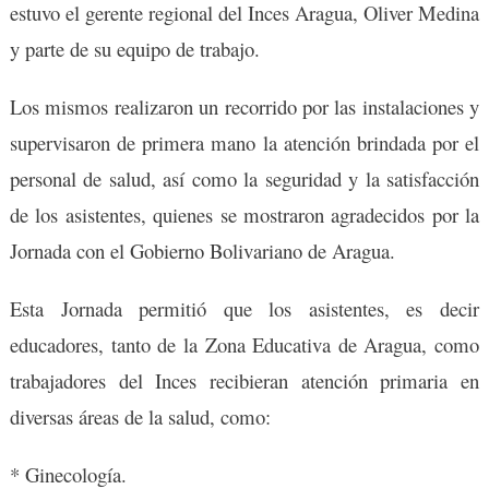
estuvo el gerente regional del Inces Aragua, Oliver Medina
y parte de su equipo de trabajo.
Los mismos realizaron un recorrido por las instalaciones y
supervisaron de primera mano la atención brindada por el
personal de salud, así como la seguridad y la satisfacción
de los asistentes, quienes se mostraron agradecidos por la
Jornada con el Gobierno Bolivariano de Aragua.
Esta Jornada permitió que los asistentes, es decir
educadores, tanto de la Zona Educativa de Aragua, como
trabajadores del Inces recibieran atención primaria en
diversas áreas de la salud, como:
* Ginecología.