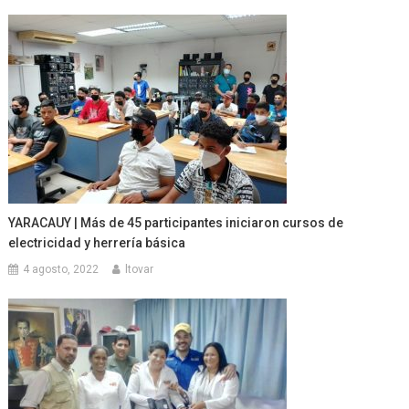
YARACAUY | Más de 45 participantes iniciaron cursos de
electricidad y herrería básica
4 agosto, 2022
ltovar