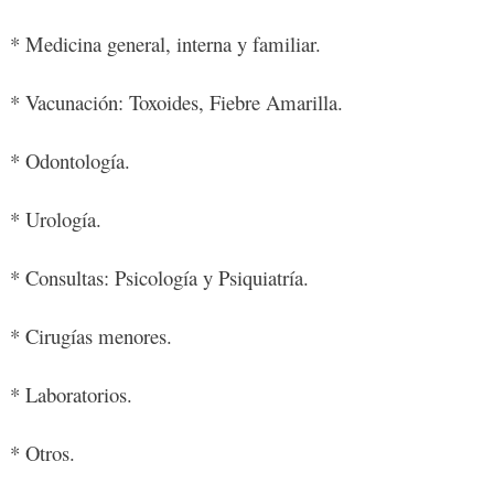
* Medicina general, interna y familiar.
* Vacunación: Toxoides, Fiebre Amarilla.
* Odontología.
* Urología.
* Consultas: Psicología y Psiquiatría.
* Cirugías menores.
* Laboratorios.
* Otros.