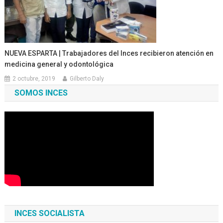
NUEVA ESPARTA | Trabajadores del Inces recibieron atención en
medicina general y odontológica
2 octubre, 2019
Gilberto Daly
SOMOS INCES
INCES SOCIALISTA