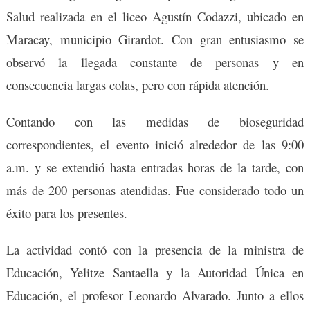
Salud realizada en el liceo Agustín Codazzi, ubicado en
Maracay, municipio Girardot. Con gran entusiasmo se
observó la llegada constante de personas y en
consecuencia largas colas, pero con rápida atención.
Contando con las medidas de bioseguridad
correspondientes, el evento inició alrededor de las 9:00
a.m. y se extendió hasta entradas horas de la tarde, con
más de 200 personas atendidas. Fue considerado todo un
éxito para los presentes.
La actividad contó con la presencia de la ministra de
Educación, Yelitze Santaella y la Autoridad Única en
Educación, el profesor Leonardo Alvarado. Junto a ellos