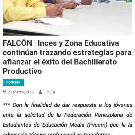
FALCÓN | Inces y Zona Educativa
continúan trazando estrategias para
afianzar el éxito del Bachillerato
Productivo
Noticias
Ltovar
21 Marzo, 2022
***
Con la finalidad de dar respuesta a los jóvenes
ante la solicitud de la Federación Venezolana de
Estudiantes de Educación Media (Fveem) que la la
educación técnica profesional se transforme