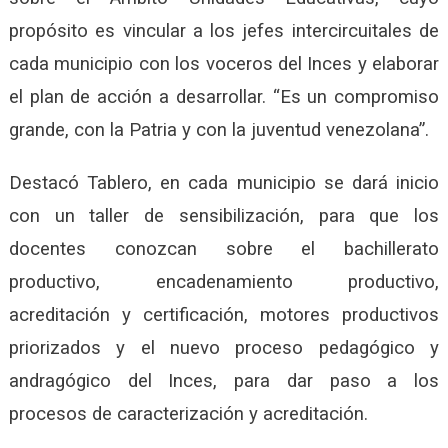
propósito es vincular a los jefes intercircuitales de
cada municipio con los voceros del Inces y elaborar
el plan de acción a desarrollar. “Es un compromiso
grande, con la Patria y con la juventud venezolana”.
Destacó Tablero, en cada municipio se dará inicio
con un taller de sensibilización, para que los
docentes conozcan sobre el bachillerato
productivo, encadenamiento productivo,
acreditación y certificación, motores productivos
priorizados y el nuevo proceso pedagógico y
andragógico del Inces, para dar paso a los
procesos de caracterización y acreditación.