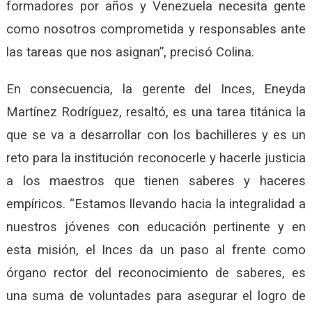
formadores por años y Venezuela necesita gente
como nosotros comprometida y responsables ante
las tareas que nos asignan”, precisó Colina.
En consecuencia, la gerente del Inces, Eneyda
Martínez Rodríguez, resaltó, es una tarea titánica la
que se va a desarrollar con los bachilleres y es un
reto para la institución reconocerle y hacerle justicia
a los maestros que tienen saberes y haceres
empíricos. “Estamos llevando hacia la integralidad a
nuestros jóvenes con educación pertinente y en
esta misión, el Inces da un paso al frente como
órgano rector del reconocimiento de saberes, es
una suma de voluntades para asegurar el logro de