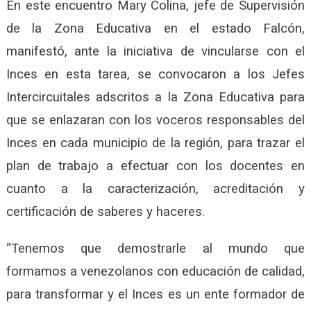
En este encuentro Mary Colina, jefe de Supervisión
de la Zona Educativa en el estado Falcón,
manifestó, ante la iniciativa de vincularse con el
Inces en esta tarea, se convocaron a los Jefes
Intercircuitales adscritos a la Zona Educativa para
que se enlazaran con los voceros responsables del
Inces en cada municipio de la región, para trazar el
plan de trabajo a efectuar con los docentes en
cuanto a la caracterización, acreditación y
certificación de saberes y haceres.
“Tenemos que demostrarle al mundo que
formamos a venezolanos con educación de calidad,
para transformar y el Inces es un ente formador de