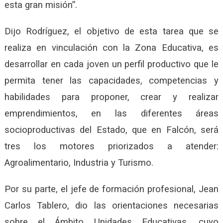
esta gran misión”.
Dijo Rodríguez, el objetivo de esta tarea que se
realiza en vinculación con la Zona Educativa, es
desarrollar en cada joven un perfil productivo que le
permita tener las capacidades, competencias y
habilidades para proponer, crear y realizar
emprendimientos, en las diferentes áreas
socioproductivas del Estado, que en Falcón, será
tres los motores priorizados a atender:
Agroalimentario, Industria y Turismo.
Por su parte, el jefe de formación profesional, Jean
Carlos Tablero, dio las orientaciones necesarias
sobre el Ámbito Unidades Educativas, cuyo