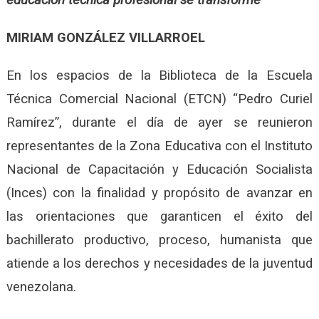
MIRIAM GONZÁLEZ VILLARROEL
En los espacios de la Biblioteca de la Escuela
Técnica Comercial Nacional (ETCN) “Pedro Curiel
Ramírez”, durante el día de ayer se reunieron
representantes de la Zona Educativa con el Instituto
Nacional de Capacitación y Educación Socialista
(Inces) con la finalidad y propósito de avanzar en
las orientaciones que garanticen el éxito del
bachillerato productivo, proceso, humanista que
atiende a los derechos y necesidades de la juventud
venezolana.