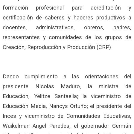
formación profesional para acreditación y
certificación de saberes y haceres productivos a
docentes, administrativos, obreros, padres,
representantes y comunidades de los grupos de
Creación, Reproducción y Producción (CRP)
Dando cumplimiento a las orientaciones del
presidente Nicolás Maduro, la ministra de
Educación, Yelitze Santaella; la viceministro de
Educación Media, Nancys Ortuño; el presidente del
Inces y viceministro de Comunidades Educativas,
Wuikelman Angel Paredes, el gobernador Germán