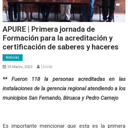
APURE | Primera jornada de
Formación para la acreditación y
certificación de saberes y haceres
Noticias
Ltovar
23 Marzo, 2022
** Fueron 118 la personas acreditadas en las
instalaciones de la gerencia regional atendiendo a los
municipios San Fernando, Biruaca y Pedro Camejo
Es importante mencionar que esta es la primera