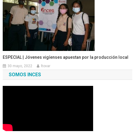
ESPECIAL | Jóvenes vigíenses apuestan por la producción local
30 mayo, 2022
ltovar
SOMOS INCES