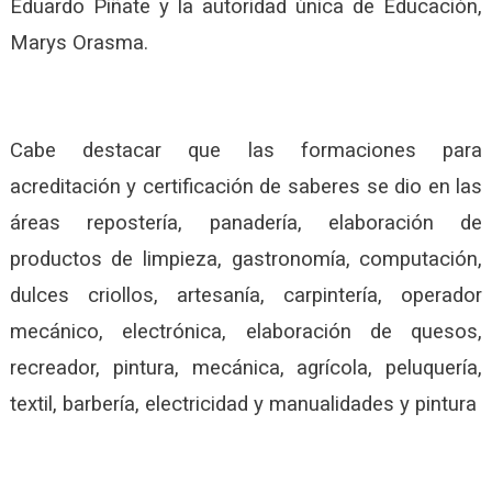
Eduardo Piñate y la autoridad única de Educación,
Marys Orasma.
Cabe destacar que las formaciones para
acreditación y certificación de saberes se dio en las
áreas repostería, panadería, elaboración de
productos de limpieza, gastronomía, computación,
dulces criollos, artesanía, carpintería, operador
mecánico, electrónica, elaboración de quesos,
recreador, pintura, mecánica, agrícola, peluquería,
textil, barbería, electricidad y manualidades y pintura