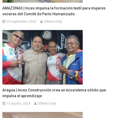
AMAZONAS | Inces impulsa la formación textil para mujeres
voceras del Comité de Parto Humanizado
29 septiembre, 2025
Gilberto Daly
Aragua | Inces Construcción crea un ecosistema sólido que
impulsa el aprendizaje
15 agosto, 2024
Gilberto Daly