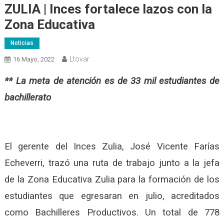
ZULIA | Inces fortalece lazos con la
Zona Educativa
Noticias
Ltovar
16 Mayo, 2022
** La meta de atención es de 33 mil estudiantes de
bachillerato
El gerente del Inces Zulia, José Vicente Farías
Echeverri, trazó una ruta de trabajo junto a la jefa
de la Zona Educativa Zulia para la formación de los
estudiantes que egresaran en julio, acreditados
como Bachilleres Productivos. Un total de 778