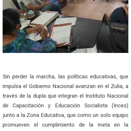
Sin perder la marcha, las políticas educativas, que
impulsa el Gobierno Nacional avanzan en el Zulia, a
través de la dupla que integran el Instituto Nacional
de Capacitación y Educación Socialista (Inces)
junto a la Zona Educativa, que como un solo equipo
promueven el cumplimiento de la meta en la