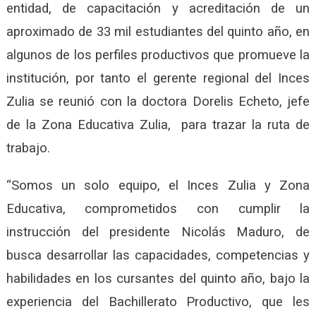
entidad, de capacitación y acreditación de un
aproximado de 33 mil estudiantes del quinto año, en
algunos de los perfiles productivos que promueve la
institución, por tanto el gerente regional del Inces
Zulia se reunió con la doctora Dorelis Echeto, jefe
de la Zona Educativa Zulia, para trazar la ruta de
trabajo.
“Somos un solo equipo, el Inces Zulia y Zona
Educativa, comprometidos con cumplir la
instrucción del presidente Nicolás Maduro, de
busca desarrollar las capacidades, competencias y
habilidades en los cursantes del quinto año, bajo la
experiencia del Bachillerato Productivo, que les