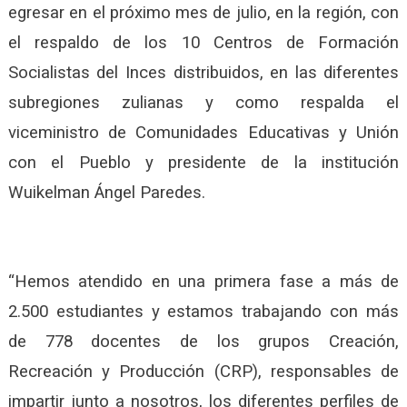
egresar en el próximo mes de julio, en la región, con
el respaldo de los 10 Centros de Formación
Socialistas del Inces distribuidos, en las diferentes
subregiones zulianas y como respalda el
viceministro de Comunidades Educativas y Unión
con el Pueblo y presidente de la institución
Wuikelman Ángel Paredes.
“Hemos atendido en una primera fase a más de
2.500 estudiantes y estamos trabajando con más
de 778 docentes de los grupos Creación,
Recreación y Producción (CRP), responsables de
impartir junto a nosotros, los diferentes perfiles de