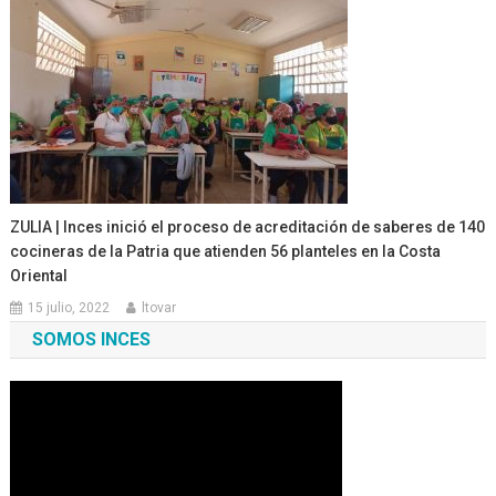
ZULIA | Inces inició el proceso de acreditación de saberes de 140
cocineras de la Patria que atienden 56 planteles en la Costa
Oriental
15 julio, 2022
ltovar
SOMOS INCES