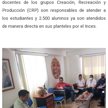
docentes de los grupos Creación, Recreación y
Producción (CRP) son responsables de atender a
los estudiantes y 2.500 alumnos ya son atendidos
de manera directa en sus planteles por el Inces.