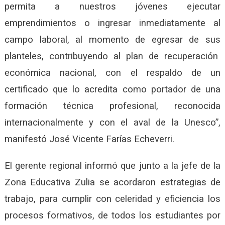
permita a nuestros jóvenes ejecutar
emprendimientos o ingresar inmediatamente al
campo laboral, al momento de egresar de sus
planteles, contribuyendo al plan de recuperación
económica nacional, con el respaldo de un
certificado que lo acredita como portador de una
formación técnica profesional, reconocida
internacionalmente y con el aval de la Unesco”,
manifestó José Vicente Farías Echeverri.
El gerente regional informó que junto a la jefe de la
Zona Educativa Zulia se acordaron estrategias de
trabajo, para cumplir con celeridad y eficiencia los
procesos formativos, de todos los estudiantes por