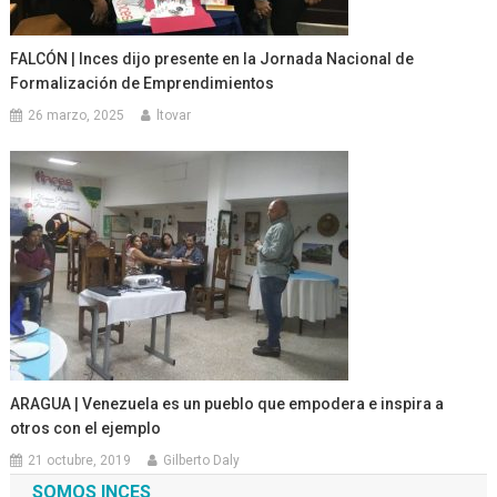
FALCÓN | Inces dijo presente en la Jornada Nacional de
Formalización de Emprendimientos
26 marzo, 2025
ltovar
ARAGUA | Venezuela es un pueblo que empodera e inspira a
otros con el ejemplo
21 octubre, 2019
Gilberto Daly
SOMOS INCES