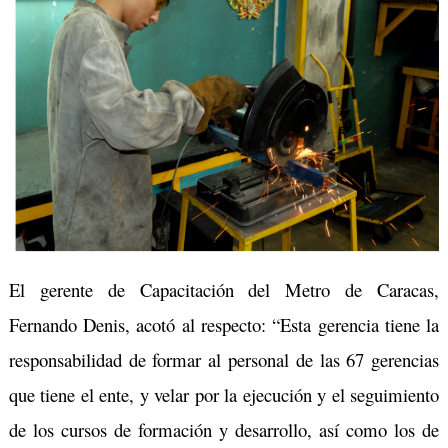
El gerente de Capacitación del Metro de Caracas,
Fernando Denis, acotó al respecto: “Esta gerencia tiene la
responsabilidad de formar al personal de las 67 gerencias
que tiene el ente, y velar por la ejecución y el seguimiento
de los cursos de formación y desarrollo, así como los de