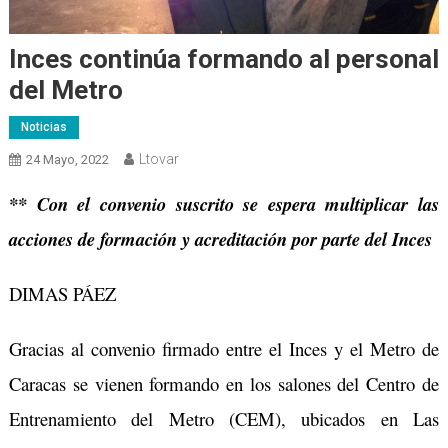
Inces continúa formando al personal
del Metro
Noticias
Ltovar
24 Mayo, 2022
** Con el convenio suscrito se espera multiplicar las
acciones de formación y acreditación por parte del Inces
DIMAS PÁEZ
Gracias al convenio firmado entre el Inces y el Metro de
Caracas se vienen formando en los salones del Centro de
Entrenamiento del Metro (CEM), ubicados en Las