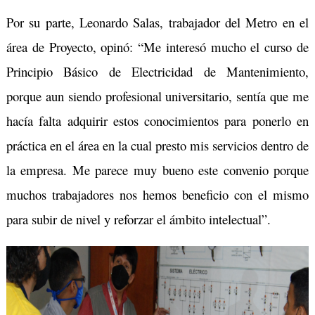
Por su parte, Leonardo Salas, trabajador del Metro en el
área de Proyecto, opinó: “Me interesó mucho el curso de
Principio Básico de Electricidad de Mantenimiento,
porque aun siendo profesional universitario, sentía que me
hacía falta adquirir estos conocimientos para ponerlo en
práctica en el área en la cual presto mis servicios dentro de
la empresa. Me parece muy bueno este convenio porque
muchos trabajadores nos hemos beneficio con el mismo
para subir de nivel y reforzar el ámbito intelectual”.