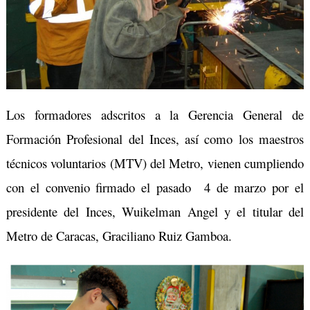
Los formadores adscritos a la Gerencia General de
Formación Profesional del Inces, así como los maestros
técnicos voluntarios (MTV) del Metro, vienen cumpliendo
con el convenio firmado el pasado 4 de marzo por el
presidente del Inces, Wuikelman Angel y el titular del
Metro de Caracas, Graciliano Ruiz Gamboa.