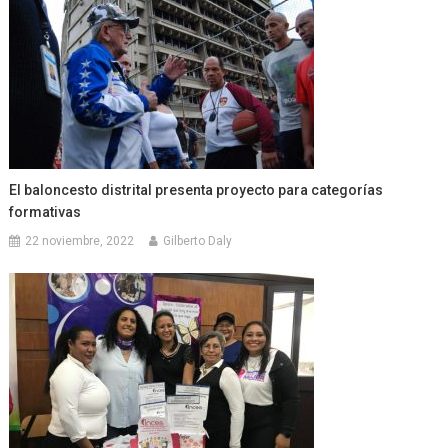
El baloncesto distrital presenta proyecto para categorías
formativas
22 noviembre, 2022
Gilberto Daly