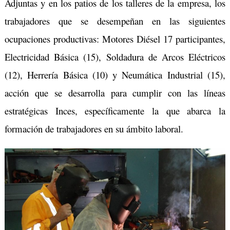
Adjuntas y en los patios de los talleres de la empresa, los
trabajadores que se desempeñan en las siguientes
ocupaciones productivas: Motores Diésel 17 participantes,
Electricidad Básica (15), Soldadura de Arcos Eléctricos
(12), Herrería Básica (10) y Neumática Industrial (15),
acción que se desarrolla para cumplir con las líneas
estratégicas Inces, específicamente la que abarca la
formación de trabajadores en su ámbito laboral.