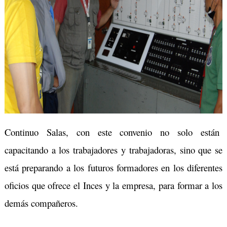
Continuo Salas, con este convenio no solo están
capacitando a los trabajadores y trabajadoras, sino que se
está preparando a los futuros formadores en los diferentes
oficios que ofrece el Inces y la empresa, para formar a los
demás compañeros.