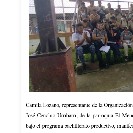
Camila Lozano, representante de la Organización
José Cenobio Urribarri, de la parroquia El Men
bajo el programa bachillerato productivo, manife