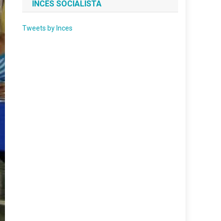
INCES SOCIALISTA
Tweets by Inces