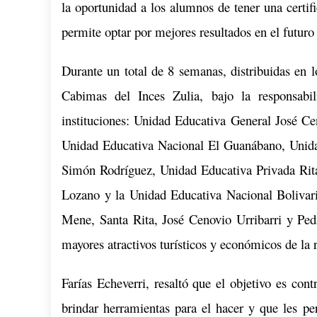
la oportunidad a los alumnos de tener una certi
permite optar por mejores resultados en el futuro 
Durante un total de 8 semanas, distribuidas en 
Cabimas del Inces Zulia, bajo la responsabi
instituciones: Unidad Educativa General José Ce
Unidad Educativa Nacional El Guanábano, Unida
Simón Rodríguez, Unidad Educativa Privada Ri
Lozano y la Unidad Educativa Nacional Bolivar
Mene, Santa Rita, José Cenovio Urribarri y Ped
mayores atractivos turísticos y económicos de la 
Farías Echeverri, resaltó que el objetivo es cont
brindar herramientas para el hacer y que les pe