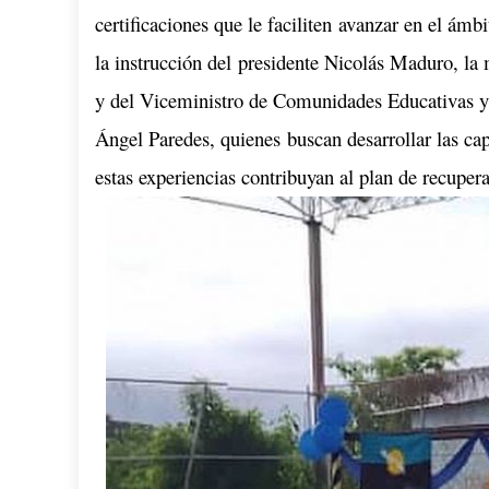
certificaciones que le faciliten avanzar en el á
la instrucción del presidente Nicolás Maduro, la 
y del Viceministro de Comunidades Educativas y 
Ángel Paredes, quienes buscan desarrollar las ca
estas experiencias contribuyan al plan de recupe