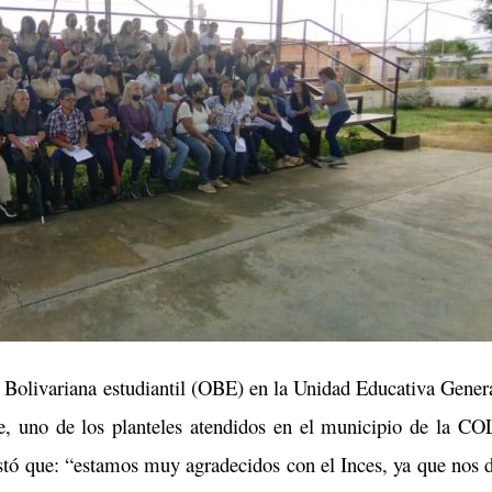
 Bolivariana estudiantil (OBE) en la Unidad Educativa Gener
e, uno de los planteles atendidos en el municipio de la CO
stó que: “estamos muy agradecidos con el Inces, ya que nos 