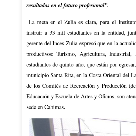
resultados en el futuro profesional”.
La meta en el Zulia es clara, para el Institu
instruir a 33 mil estudiantes en la entidad, ju
gerente del Inces Zulia expresó que en la actualid
productivos: Turismo, Agricultura, Industria
estudiantes de quinto año, que están por egresar,
municipio Santa Rita, en la Costa Oriental del 
de los Comités de Recreación y Producción (de
Educación y Escuela de Artes y Oficios, son aten
sede en Cabimas.