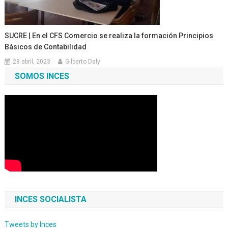
SUCRE | En el CFS Comercio se realiza la formación Principios
Básicos de Contabilidad
28 abril, 2023
Gilberto Daly
SOMOS INCES
INCES SOCIALISTA
Tweets by Inces