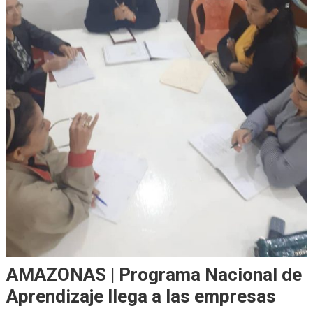
AMAZONAS | Programa Nacional de
Aprendizaje llega a las empresas