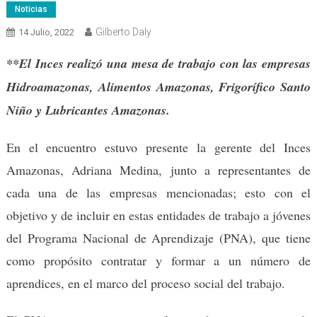
Noticias
Gilberto Daly
14 Julio, 2022
**El Inces realizó una mesa de trabajo con las empresas
Hidroamazonas, Alimentos Amazonas, Frigorífico Santo
Niño y Lubricantes Amazonas.
En el encuentro estuvo presente la gerente del Inces
Amazonas, Adriana Medina, junto a representantes de
cada una de las empresas mencionadas; esto con el
objetivo y de incluir en estas entidades de trabajo a jóvenes
del Programa Nacional de Aprendizaje (PNA), que tiene
como propósito contratar y formar a un número de
aprendices, en el marco del proceso social del trabajo.