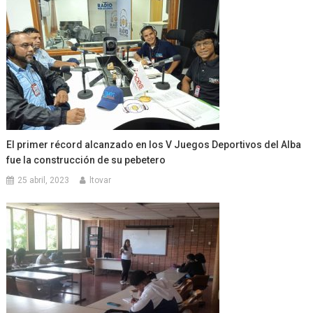
El primer récord alcanzado en los V Juegos Deportivos del Alba
fue la construcción de su pebetero
25 abril, 2023
ltovar