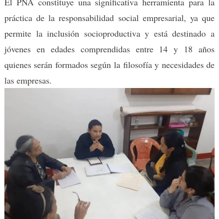
El PNA constituye una significativa herramienta para la
práctica de la responsabilidad social empresarial, ya que
permite la inclusión socioproductiva y está destinado a
jóvenes en edades comprendidas entre 14 y 18 años
quienes serán formados según la filosofía y necesidades de
las empresas.