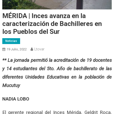
MÉRIDA | Inces avanza en la
caracterización de Bachilleres en
los Pueblos del Sur
Noticias
Ltovar
19 Julio, 2022
** La jornada permitió la acreditación de 19 docentes
y 14 estudiantes del 5to. Año de bachillerato de las
diferentes Unidades Educativas en la población de
Mucutuy
NADIA LOBO
El gerente regional del Inces Mérida, Geldrit Roca,