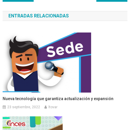
de
ENTRADAS RELACIONADAS
entradas
Nueva tecnología que garantiza actualización y expansión
23 septiembre, 2022
ltovar