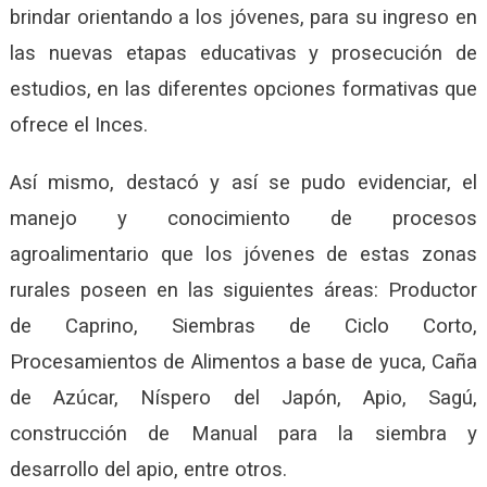
brindar orientando a los jóvenes, para su ingreso en
las nuevas etapas educativas y prosecución de
estudios, en las diferentes opciones formativas que
ofrece el Inces.
Así mismo, destacó y así se pudo evidenciar, el
manejo y conocimiento de procesos
agroalimentario que los jóvenes de estas zonas
rurales poseen en las siguientes áreas: Productor
de Caprino, Siembras de Ciclo Corto,
Procesamientos de Alimentos a base de yuca, Caña
de Azúcar, Níspero del Japón, Apio, Sagú,
construcción de Manual para la siembra y
desarrollo del apio, entre otros.