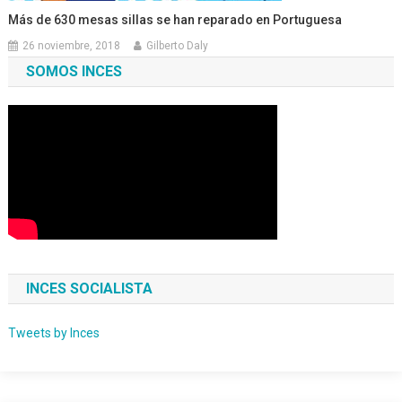
Más de 630 mesas sillas se han reparado en Portuguesa
26 noviembre, 2018
Gilberto Daly
SOMOS INCES
INCES SOCIALISTA
Tweets by Inces