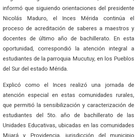
informó que siguiendo orientaciones del presidente
Nicolás Maduro, el Inces Mérida continúa el
proceso de acreditación de saberes a maestros y
docentes de último año de bachillerato. En esta
oportunidad, correspondió la atención integral a
estudiantes de la parroquia Mucutuy, en los Pueblos
del Sur del estado Mérida.
Explicó como el Inces realizó una jornada de
atención especial en estas comunidades rurales,
que permitió la sensibilización y caracterización de
estudiantes del 5to. año de bachillerato de las
Unidades Educativas, ubicadas en las comunidades
Mijará y Providencia, jurisdicción del municipio