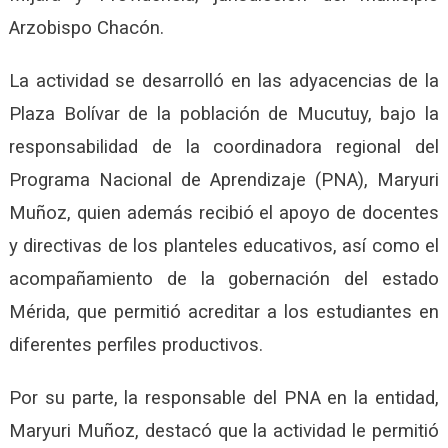
Arzobispo Chacón.
La actividad se desarrolló en las adyacencias de la
Plaza Bolívar de la población de Mucutuy, bajo la
responsabilidad de la coordinadora regional del
Programa Nacional de Aprendizaje (PNA), Maryuri
Muñoz, quien además recibió el apoyo de docentes
y directivas de los planteles educativos, así como el
acompañamiento de la gobernación del estado
Mérida, que permitió acreditar a los estudiantes en
diferentes perfiles productivos.
Por su parte, la responsable del PNA en la entidad,
Maryuri Muñoz, destacó que la actividad le permitió