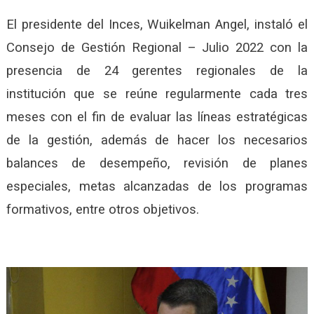
El presidente del Inces, Wuikelman Angel, instaló el
Consejo de Gestión Regional – Julio 2022 con la
presencia de 24 gerentes regionales de la
institución que se reúne regularmente cada tres
meses con el fin de evaluar las líneas estratégicas
de la gestión, además de hacer los necesarios
balances de desempeño, revisión de planes
especiales, metas alcanzadas de los programas
formativos, entre otros objetivos.