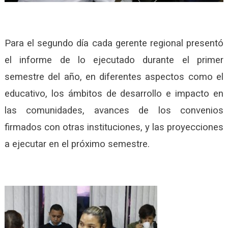
Para el segundo día cada gerente regional presentó
el informe de lo ejecutado durante el primer
semestre del año, en diferentes aspectos como el
educativo, los ámbitos de desarrollo e impacto en
las comunidades, avances de los convenios
firmados con otras instituciones, y las proyecciones
a ejecutar en el próximo semestre.