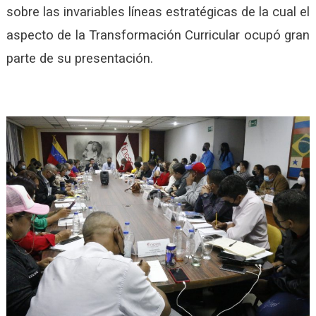
sobre las invariables líneas estratégicas de la cual el
aspecto de la Transformación Curricular ocupó gran
parte de su presentación.