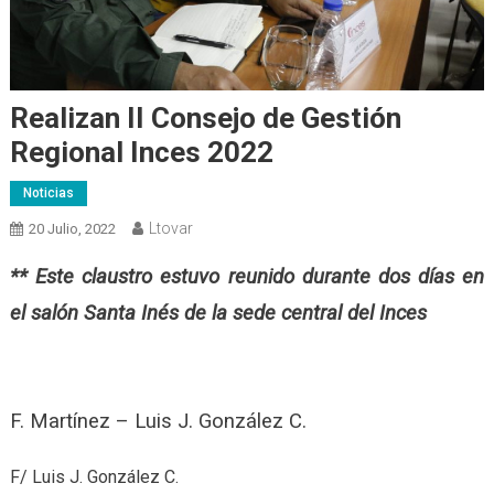
Realizan II Consejo de Gestión
Regional Inces 2022
Noticias
Ltovar
20 Julio, 2022
** Este claustro estuvo reunido durante dos días en
el salón Santa Inés de la sede central del Inces
F. Martínez – Luis J. González C.
F/ Luis J. González C.