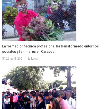
La formación técnica profesional ha transformado entornos
sociales y familiares en Caracas
26 abril, 2021
ltovar