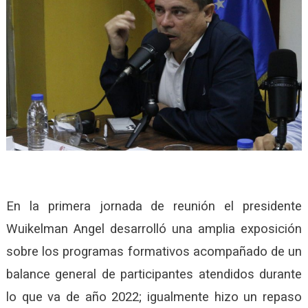
En la primera jornada de reunión el presidente
Wuikelman Angel desarrolló una amplia exposición
sobre los programas formativos acompañado de un
balance general de participantes atendidos durante
lo que va de año 2022; igualmente hizo un repaso