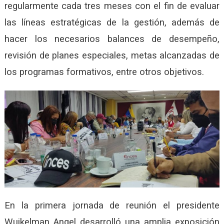
regularmente cada tres meses con el fin de evaluar
las líneas estratégicas de la gestión, además de
hacer los necesarios balances de desempeño,
revisión de planes especiales, metas alcanzadas de
los programas formativos, entre otros objetivos.
En la primera jornada de reunión el presidente
Wuikelman Angel desarrolló una amplia exposición