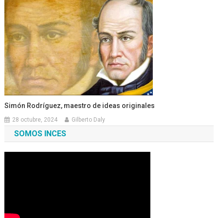
Simón Rodríguez, maestro de ideas originales
28 octubre, 2024
Gilberto Daly
SOMOS INCES