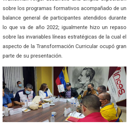
sobre los programas formativos acompañado de un
balance general de participantes atendidos durante
lo que va de año 2022; igualmente hizo un repaso
sobre las invariables líneas estratégicas de la cual el
aspecto de la Transformación Curricular ocupó gran
parte de su presentación.