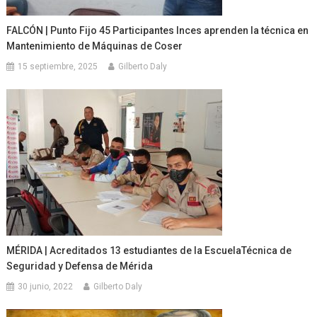
FALCÓN | Punto Fijo 45 Participantes Inces aprenden la técnica en
Mantenimiento de Máquinas de Coser
15 septiembre, 2025
Gilberto Daly
MÉRIDA | Acreditados 13 estudiantes de la EscuelaTécnica de
Seguridad y Defensa de Mérida
30 junio, 2022
Gilberto Daly