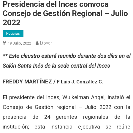
Presidencia del Inces convoca
Consejo de Gestión Regional – Julio
2022
Noticias
Ltovar
19 Julio, 2022
** Este claustro estará reunido durante dos días en el
Salón Santa Inés de la sede central
del Inces
FREDDY MARTÍNEZ /
F Luis J. González C.
El presidente del Inces, Wuikelman Angel, instaló el
Consejo de Gestión regional – Julio 2022 con la
presencia de 24 gerentes regionales de la
institución; esta instancia ejecutiva se reúne