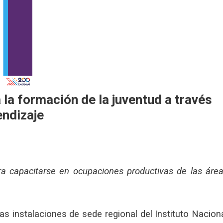
la formación de la juventud a través
endizaje
a capacitarse en ocupaciones productivas de las áre
s instalaciones de sede regional del Instituto Nacion