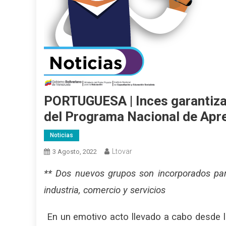
PORTUGUESA | Inces garantiza 
del Programa Nacional de Apr
Noticias
Ltovar
3 Agosto, 2022
** Dos nuevos grupos son incorporados par
industria, comercio y servicios
En un emotivo acto llevado a cabo desde la