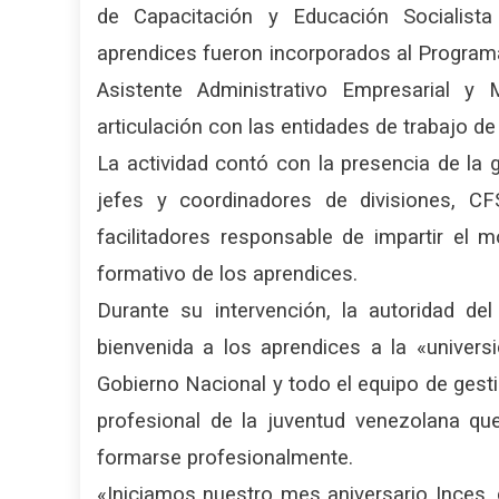
de Capacitación y Educación Socialist
aprendices fueron incorporados al Program
Asistente Administrativo Empresarial y 
articulación con las entidades de trabajo de 
La actividad contó con la presencia de la g
jefes y coordinadores de divisiones, 
facilitadores responsable de impartir el
formativo de los aprendices.
Durante su intervención, la autoridad del
bienvenida a los aprendices a la «univers
Gobierno Nacional y todo el equipo de gestió
profesional de la juventud venezolana qu
formarse profesionalmente.
«Iniciamos nuestro mes aniversario Inces,