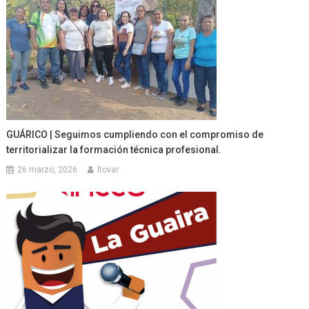
GUÁRICO | Seguimos cumpliendo con el compromiso de
territorializar la formación técnica profesional.
26 marzo, 2026
ltovar