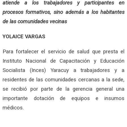
atiende a los trabajadores y participantes en
procesos formativos, sino además a los habitantes
de las comunidades vecinas
YOLAICE VARGAS
Para fortalecer el servicio de salud que presta el
Instituto Nacional de Capacitación y Educación
Socialista (Inces) Yaracuy a trabajadores y a
residentes de las comunidades cercanas a la sede,
se recibió por parte de la gerencia general una
importante dotación de equipos e insumos
médicos.