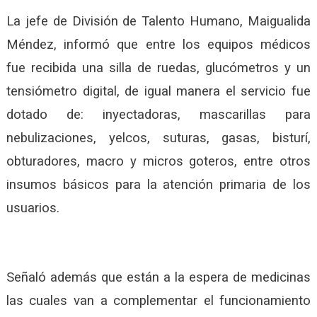
La jefe de División de Talento Humano, Maigualida
Méndez, informó que entre los equipos médicos
fue recibida una silla de ruedas, glucómetros y un
tensiómetro digital, de igual manera el servicio fue
dotado de: inyectadoras, mascarillas para
nebulizaciones, yelcos, suturas, gasas, bisturí,
obturadores, macro y micros goteros, entre otros
insumos básicos para la atención primaria de los
usuarios.
Señaló además que están a la espera de medicinas
las cuales van a complementar el funcionamiento