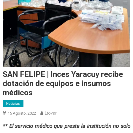
SAN FELIPE | Inces Yaracuy recibe
dotación de equipos e insumos
médicos
Noticias
Ltovar
15 Agosto, 2022
** El servicio médico que presta la institución no solo