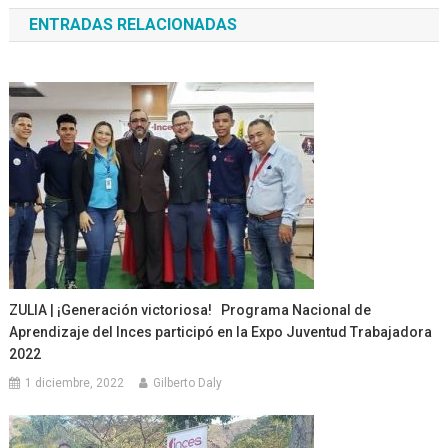
de
ENTRADAS RELACIONADAS
entradas
ZULIA | ¡Generación victoriosa! Programa Nacional de
Aprendizaje del Inces participó en la Expo Juventud Trabajadora
2022
1 diciembre, 2022
Gilberto Daly