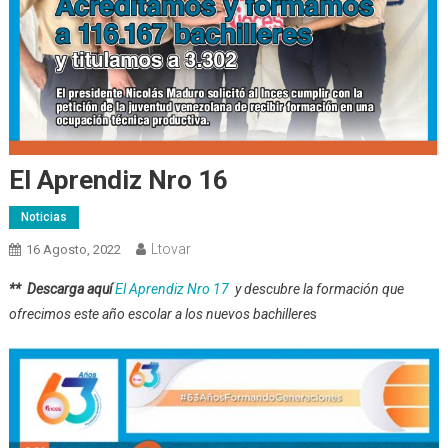
El Aprendiz Nro 16
Noticias
Ltovar
16 Agosto, 2022
** Descarga aquí
El Aprendiz Nro 17
y descubre la formación que
ofrecimos este año escolar a los nuevos bachillere
s