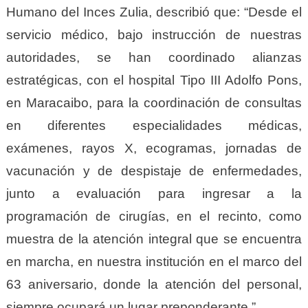
Humano del Inces Zulia, describió que: “Desde el
servicio médico, bajo instrucción de nuestras
autoridades, se han coordinado alianzas
estratégicas, con el hospital Tipo III Adolfo Pons,
en Maracaibo, para la coordinación de consultas
en diferentes especialidades médicas,
exámenes, rayos X, ecogramas, jornadas de
vacunación y de despistaje de enfermedades,
junto a evaluación para ingresar a la
programación de cirugías, en el recinto, como
muestra de la atención integral que se encuentra
en marcha, en nuestra institución en el marco del
63 aniversario, donde la atención del personal,
siempre ocupará un lugar preponderante ”.