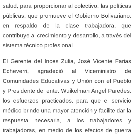
salud, para proporcionar al colectivo, las políticas
públicas, que promueve el Gobierno Bolivariano,
en respaldo de la clase trabajadora, que
contribuye al crecimiento y desarrollo, a través del
sistema técnico profesional.
El Gerente del Inces Zulia, José Vicente Farias
Echeverri, agradeció al Viceministro de
Comunidades Educativas y Unión con el Pueblo
y Presidente del ente, Wuikelman Ángel Paredes,
los esfuerzos practicados, para que el servicio
médico brinde una mayor atención y facilite dar la
respuesta necesaria, a los trabajadores y
trabajadoras, en medio de los efectos de guerra