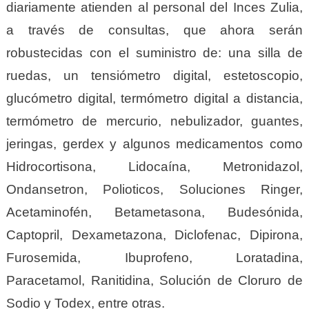
diariamente atienden al personal del Inces Zulia,
a través de consultas, que ahora serán
robustecidas con el suministro de: una silla de
ruedas, un tensiómetro digital, estetoscopio,
glucómetro digital, termómetro digital a distancia,
termómetro de mercurio, nebulizador, guantes,
jeringas, gerdex y algunos medicamentos como
Hidrocortisona, Lidocaína, Metronidazol,
Ondansetron, Polioticos, Soluciones Ringer,
Acetaminofén, Betametasona, Budesónida,
Captopril, Dexametazona, Diclofenac, Dipirona,
Furosemida, Ibuprofeno, Loratadina,
Paracetamol, Ranitidina, Solución de Cloruro de
Sodio y Todex, entre otras.