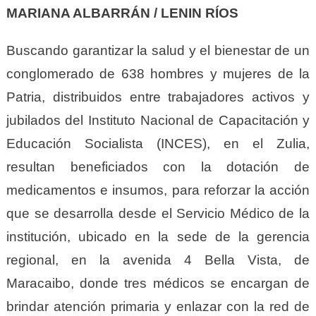
MARIANA ALBARRÁN / LENIN RÍOS
Buscando garantizar la salud y el bienestar de un
conglomerado de 638 hombres y mujeres de la
Patria, distribuidos entre trabajadores activos y
jubilados del Instituto Nacional de Capacitación y
Educación Socialista (INCES), en el Zulia,
resultan beneficiados con la dotación de
medicamentos e insumos, para reforzar la acción
que se desarrolla desde el Servicio Médico de la
institución, ubicado en la sede de la gerencia
regional, en la avenida 4 Bella Vista, de
Maracaibo, donde tres médicos se encargan de
brindar atención primaria y enlazar con la red de