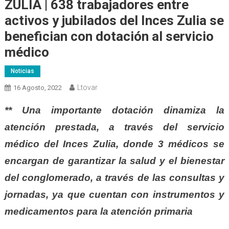
ZULIA | 638 trabajadores entre
activos y jubilados del Inces Zulia se
benefician con dotación al servicio
médico
Noticias
Ltovar
16 Agosto, 2022
** Una importante dotación dinamiza la
atención prestada, a través del servicio
médico del Inces Zulia, donde 3 médicos se
encargan de garantizar la salud y el bienestar
del conglomerado, a través de las consultas y
jornadas, ya que cuentan con instrumentos y
medicamentos para la atención primaria