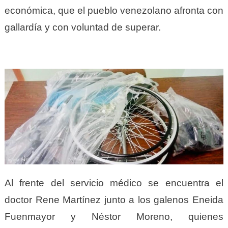
económica, que el pueblo venezolano afronta con
gallardía y con voluntad de superar.
Al frente del servicio médico se encuentra el
doctor Rene Martínez junto a los galenos Eneida
Fuenmayor y Néstor Moreno, quienes