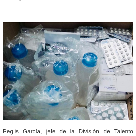
Peglis García, jefe de la División de Talento