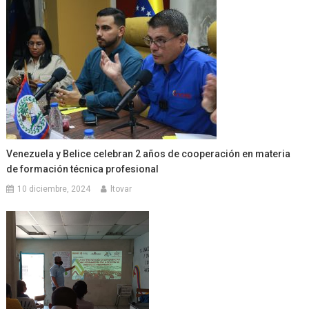
Venezuela y Belice celebran 2 años de cooperación en materia
de formación técnica profesional
10 diciembre, 2024
ltovar