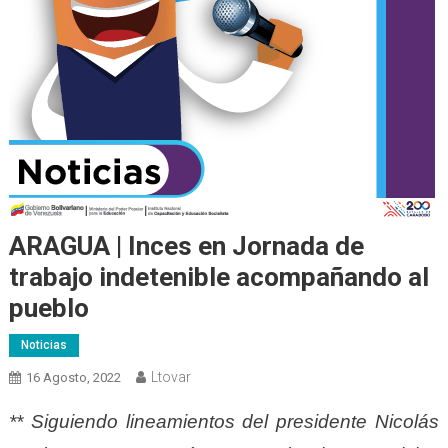
ARAGUA | Inces en Jornada de
trabajo indetenible acompañando al
pueblo
Noticias
Ltovar
16 Agosto, 2022
** Siguiendo lineamientos del presidente Nicolás