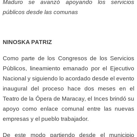
Maduro se avanzó apoyando los servicios
públicos desde las comunas
NINOSKA PATRIZ
Como parte de los Congresos de los Servicios
Públicos, lineamiento emanado por el Ejecutivo
Nacional y siguiendo lo acordado desde el evento
inaugural del proceso hace dos meses en el
Teatro de la Ópera de Maracay, el Inces brindó su
apoyo como enlace comunal entre las nuevas
empresas y el pueblo trabajador.
De este modo partiendo desde el municipio