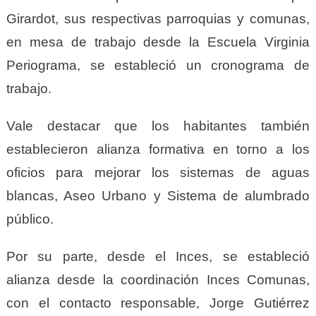
Girardot, sus respectivas parroquias y comunas,
en mesa de trabajo desde la Escuela Virginia
Periograma, se estableció un cronograma de
trabajo.
Vale destacar que los habitantes también
establecieron alianza formativa en torno a los
oficios para mejorar los sistemas de aguas
blancas, Aseo Urbano y Sistema de alumbrado
público.
Por su parte, desde el Inces, se estableció
alianza desde la coordinación Inces Comunas,
con el contacto responsable, Jorge Gutiérrez