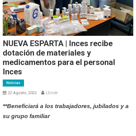
NUEVA ESPARTA | Inces recibe
dotación de materiales y
medicamentos para el personal
Inces
Noticias
Ltovar
22 Agosto, 2022
**Beneficiará a los trabajadores, jubilados y a
su grupo familiar