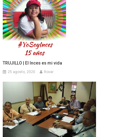
TRUJILLO | El Inces es mi vida
25 agosto, 2020
ltovar