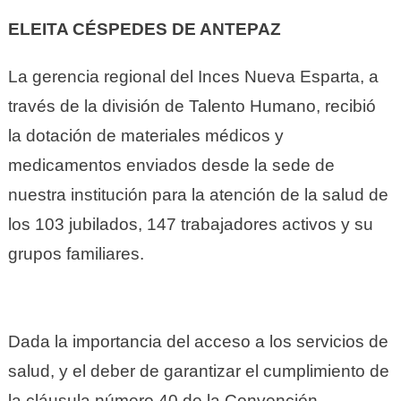
ELEITA CÉSPEDES DE ANTEPAZ
La gerencia regional del Inces Nueva Esparta, a
través de la división de Talento Humano, recibió
la dotación de materiales médicos y
medicamentos enviados desde la sede de
nuestra institución para la atención de la salud de
los 103 jubilados, 147 trabajadores activos y su
grupos familiares.
Dada la importancia del acceso a los servicios de
salud, y el deber de garantizar el cumplimiento de
la cláusula número 40 de la Convención