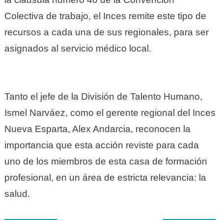
Colectiva de trabajo, el Inces remite este tipo de
recursos a cada una de sus regionales, para ser
asignados al servicio médico local.
Tanto el jefe de la División de Talento Humano,
Ismel Narváez, como el gerente regional del Inces
Nueva Esparta, Alex Andarcia, reconocen la
importancia que esta acción reviste para cada
uno de los miembros de esta casa de formación
profesional, en un área de estricta relevancia: la
salud.