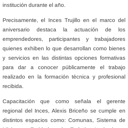
institución durante el año.
Precisamente, el Inces Trujillo en el marco del
aniversario destaca la actuación de los
emprendedores, participantes y trabajadores
quienes exhiben lo que desarrollan como bienes
y servicios en las distintas opciones formativas
para dar a conocer públicamente el trabajo
realizado en la formación técnica y profesional
recibida.
Capacitación que como señala el gerente
regional del Inces, Alexis Briceño se cumple en
distintos espacios como: Comunas, Sistema de