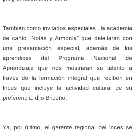
También como invitados especiales , la academia
de canto “Notas y Armonía” que deleitaran con
una presentación especial, además de los
aprendices del Programa Nacional de
Aprendizaje que nos mostraran su talento a
través de la formación integral que reciben en
Inces que incluye la actividad cultural de su
preferencia, dijo Briceño.
Ya, por último, el gerente regional del Inces se