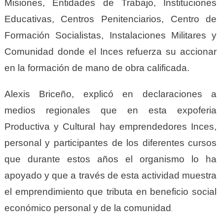
Misiones, Entidades de Trabajo, Instituciones
Educativas, Centros Penitenciarios, Centro de
Formación Socialistas, Instalaciones Militares y
Comunidad donde el Inces refuerza su accionar
en la formación de mano de obra calificada.
Alexis Briceño, explicó en declaraciones a
medios regionales que en esta expoferia
Productiva y Cultural hay emprendedores Inces,
personal y participantes de los diferentes cursos
que durante estos años el organismo lo ha
apoyado y que a través de esta actividad muestra
el emprendimiento que tributa en beneficio social
económico personal y de la comunidad
.