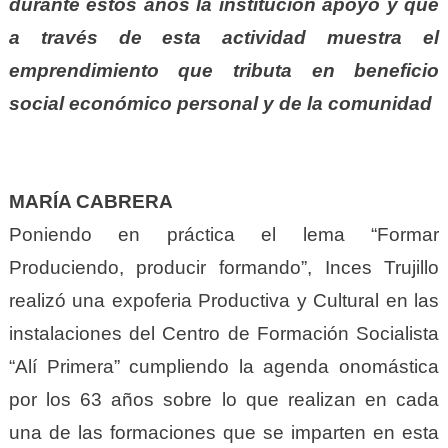
durante estos años la institución apoyó y que
a través de esta actividad muestra el
emprendimiento que tributa en beneficio
social económico personal y de la comunidad
MARÍA CABRERA
Poniendo en práctica el lema “Formar
Produciendo, producir formando”, Inces Trujillo
realizó una expoferia Productiva y Cultural en las
instalaciones del Centro de Formación Socialista
“Alí Primera” cumpliendo la agenda onomástica
por los 63 años sobre lo que realizan en cada
una de las formaciones que se imparten en esta