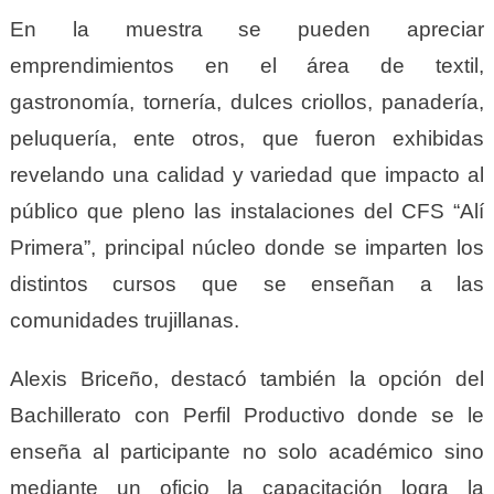
En la muestra se pueden apreciar
emprendimientos en el área de textil,
gastronomía, tornería, dulces criollos, panadería,
peluquería, ente otros, que fueron exhibidas
revelando una calidad y variedad que impacto al
público que pleno las instalaciones del CFS “Alí
Primera”, principal núcleo donde se imparten los
distintos cursos que se enseñan a las
comunidades trujillanas.
Alexis Briceño, destacó también la opción del
Bachillerato con Perfil Productivo donde se le
enseña al participante no solo académico sino
mediante un oficio la capacitación logra la