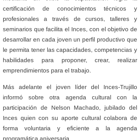
certificación de conocimientos técnicos y
profesionales a través de cursos, talleres y
seminarios que facilita el Inces, con el objetivo de
desarrollar en cada joven un perfil productivo que
le permita tener las capacidades, competencias y
habilidades para proponer, crear, realizar
emprendimientos para el trabajo.
Más adelante el joven líder del Inces-Trujillo
informó sobre otra agenda cultural con la
participación de Nelson Machado, jubilado del
Inces quien con su aporte cultural colabora de
forma voluntaria y eficiente a la agenda
programática aniversaria