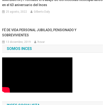
en el 63 aniversario del Inces
25 agosto, 2022
Gilberto Daly
FÉ DE VIDA PERSONAL JUBILADO, PENSIONADO Y
SOBREVIVIENTES
13 diciembre, 2019
ltovar
SOMOS INCES