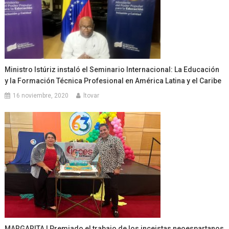
Ministro Istúriz instaló el Seminario Internacional: La Educación
y la Formación Técnica Profesional en América Latina y el Caribe
16 noviembre, 2020
ltovar
MARGARITA | Premiado el trabajo de los inceistas neoespartanos