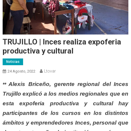
TRUJILLO | Inces realiza expoferia
productiva y cultural
Noticias
Ltovar
24 Agosto, 2022
Alexis Briceño, gerente regional del Inces
**
Trujillo explicó a los medios regionales que en
esta expoferia productiva y cultural hay
participantes de los cursos en los distintos
ámbitos y emprendedores Inces, personal que