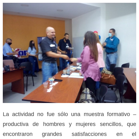
La actividad no fue sólo una muestra formativo –
productiva de hombres y mujeres sencillos, que
encontraron grandes satisfacciones en el