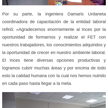
Por su parte, la ingeniera Damaris Urdaneta
coordinadora de capacitación de la entidad laboral
refirió: «Agradecemos enormemente al Inces por la
oportunidad de formarnos y realizar el FET con
nuestros trabajadores, los conocimientos adquiridos y
la oportunidad de crecer en nuestro ambiente laboral.
El Inces tiene diversas opciones productivas y
logramos cubrir muchas áreas y por encima de todo
esto la calidad humana con la cual nos hemos nutrido
en cada paso hasta llegar a la meta.