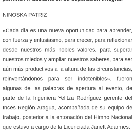
NINOSKA PATRIZ
«Cada día es una nueva oportunidad para aprender,
con fuerza y entusiasmo, para crecer, para reflexionar
desde nuestros más nobles valores, para superar
nuestros miedos y ampliar nuestros saberes, para ser
aún más productivos a la altura de las circunstancias,
reinventándonos para ser indetenibles», fueron
algunas de las palabras de apertura al evento, de
parte de la Ingeniera Yelitza Rodríguez gerente del
Inces Región Aragua, acompañada de su equipo de
trabajo, posterior a la entonación del Himno Nacional
que estuvo a cargo de la Licenciada Janett Adarmes.