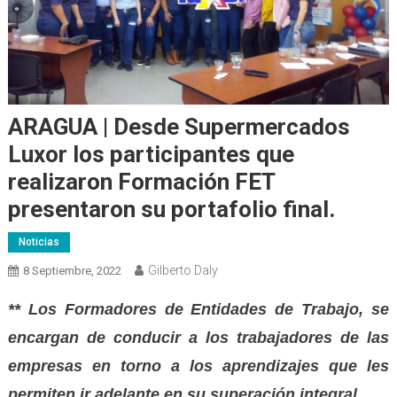
ARAGUA | Desde Supermercados
Luxor los participantes que
realizaron Formación FET
presentaron su portafolio final.
Noticias
Gilberto Daly
8 Septiembre, 2022
** Los Formadores de Entidades de Trabajo, se
encargan de conducir a los trabajadores de las
empresas en torno a los aprendizajes que les
permiten ir adelante en su superación integral.