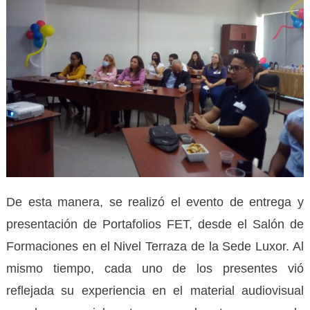
De esta manera, se realizó el evento de entrega y
presentación de Portafolios FET, desde el Salón de
Formaciones en el Nivel Terraza de la Sede Luxor. Al
mismo tiempo, cada uno de los presentes vió
reflejada su experiencia en el material audiovisual