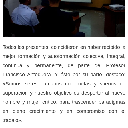
Todos los presentes, coincidieron en haber recibido la
mejor formación y autoformación colectiva, integral,
contínua y permanente, de parte del Profesor
Francisco Antequera. Y éste por su parte, destacó:
«Somos seres humanos con metas y sueños de
superación y nuestro objetivo es despertar al nuevo
hombre y mujer crítico, para trascender paradigmas
en pleno crecimiento y en compromiso con el
trabajo».