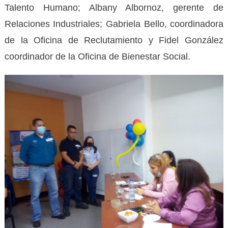
Talento Humano; Albany Albornoz, gerente de
Relaciones Industriales; Gabriela Bello, coordinadora
de la Oficina de Reclutamiento y Fidel González
coordinador de la Oficina de Bienestar Social.