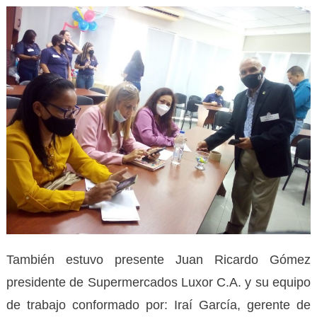
También estuvo presente Juan Ricardo Gómez
presidente de Supermercados Luxor C.A. y su equipo
de trabajo conformado por: Iraí García, gerente de