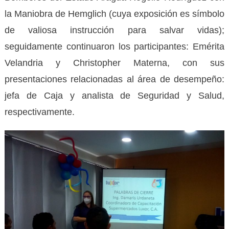
la Maniobra de Hemglich (cuya exposición es símbolo
de valiosa instrucción para salvar vidas);
seguidamente continuaron los participantes: Emérita
Velandria y Christopher Materna, con sus
presentaciones relacionadas al área de desempeño:
jefa de Caja y analista de Seguridad y Salud,
respectivamente.