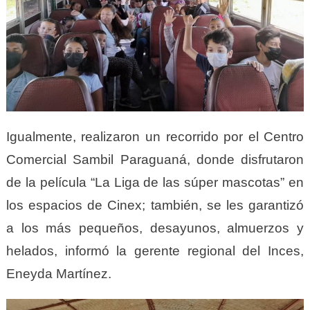
Igualmente, realizaron un recorrido por el Centro
Comercial Sambil Paraguaná, donde disfrutaron
de la película “La Liga de las súper mascotas” en
los espacios de Cinex; también, se les garantizó
a los más pequeños, desayunos, almuerzos y
helados, informó la gerente regional del Inces,
Eneyda Martínez.