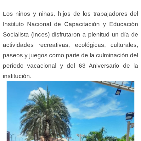
Los niños y niñas, hijos de los trabajadores del
Instituto Nacional de Capacitación y Educación
Socialista (Inces) disfrutaron a plenitud un día de
actividades recreativas, ecológicas, culturales,
paseos y juegos como parte de la culminación del
período vacacional y del 63 Aniversario de la
institución.