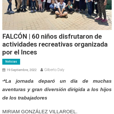
FALCÓN | 60 niños disfrutaron de
actividades recreativas organizada
por el Inces
Noticias
Gilberto Daly
19 Septiembre, 2022
*La jornada deparó un día de muchas
*
aventuras y gran diversión dirigida a los hijos
de los trabajadores
MIRIAM GONZÁLEZ VILLAROEL.