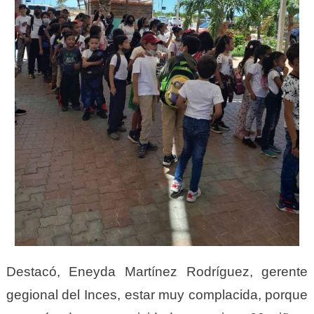
Destacó, Eneyda Martínez Rodríguez, gerente
gegional del Inces, estar muy complacida, porque