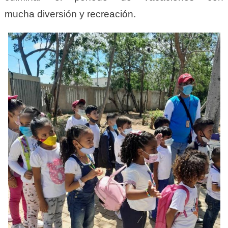
mucha diversión y recreación.