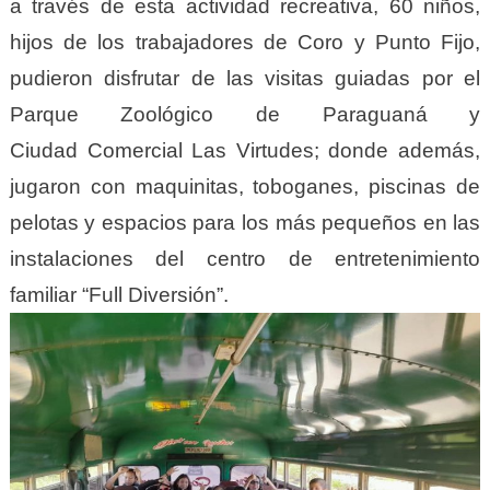
a través de esta actividad recreativa, 60 niños,
hijos de los trabajadores de Coro y Punto Fijo,
pudieron disfrutar de las visitas guiadas por el
Parque Zoológico de Paraguaná y
Ciudad Comercial Las Virtudes; donde además,
jugaron con maquinitas, toboganes, piscinas de
pelotas y espacios para los más pequeños en las
instalaciones del centro de entretenimiento
familiar “Full Diversión”.