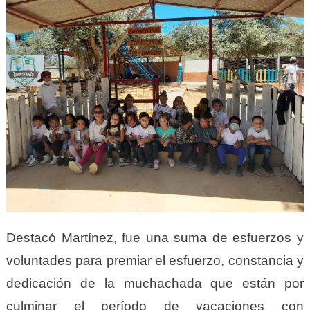
Destacó Martínez, fue una suma de esfuerzos y
voluntades para premiar el esfuerzo, constancia y
dedicación de la muchachada que están por
culminar el período de vacaciones con