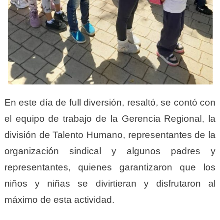
En este día de full diversión, resaltó, se contó con
el equipo de trabajo de la Gerencia Regional, la
división de Talento Humano, representantes de la
organización sindical y algunos padres y
representantes, quienes garantizaron que los
niños y niñas se divirtieran y disfrutaron al
máximo de esta actividad.