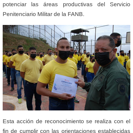
potenciar las áreas productivas del Servicio
Penitenciario Militar de la FANB.
Esta acción de reconocimiento se realiza con el
fin de cumplir con las orientaciones establecidas