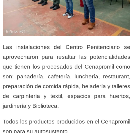
Las instalaciones del Centro Penitenciario se
aprovecharon para resaltar las potencialidades
que tienen los procesados del Cenapromil como
son: panadería, cafetería, lunchería, restaurant,
preparación de comida rápida, heladería y talleres
de carpintería y textil, espacios para huertos,
jardinería y Biblioteca.
Todos los productos producidos en el Cenapromil
son para su autosustento.