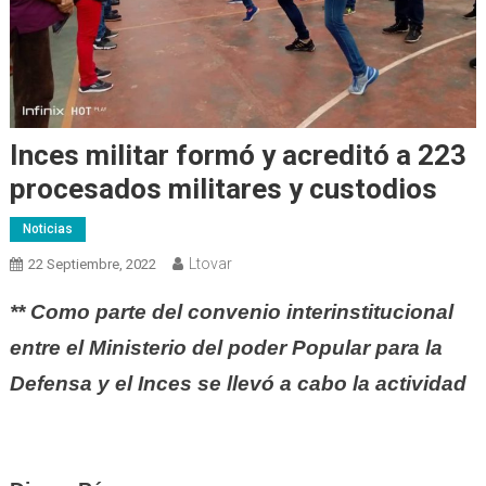
Inces militar formó y acreditó a 223
procesados militares y custodios
Noticias
Ltovar
22 Septiembre, 2022
** Como parte del convenio interinstitucional
entre el Ministerio del poder Popular para la
Defensa y el Inces se llevó a cabo la actividad