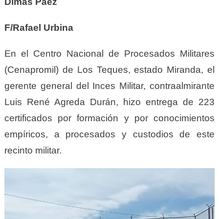
Dimas Páez
F/Rafael Urbina
En el Centro Nacional de Procesados Militares
(Cenapromil) de Los Teques, estado Miranda, el
gerente general del Inces Militar, contraalmirante
Luis René Agreda Durán, hizo entrega de 223
certificados por formación y por conocimientos
empíricos, a procesados y custodios de este
recinto militar.