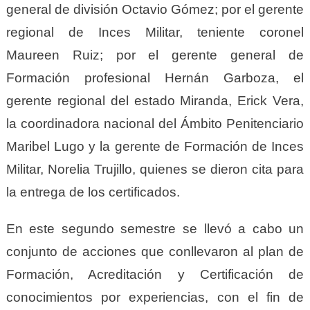
general de división Octavio Gómez; por el gerente
regional de Inces Militar, teniente coronel
Maureen Ruiz; por el gerente general de
Formación profesional Hernán Garboza, el
gerente regional del estado Miranda, Erick Vera,
la coordinadora nacional del Ámbito Penitenciario
Maribel Lugo y la gerente de Formación de Inces
Militar, Norelia Trujillo, quienes se dieron cita para
la entrega de los certificados.
En este segundo semestre se llevó a cabo un
conjunto de acciones que conllevaron al plan de
Formación, Acreditación y Certificación de
conocimientos por experiencias, con el fin de