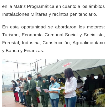
en la Matriz Programática en cuanto a los ámbitos
Instalaciones Militares y recintos penitenciario.
En esta oportunidad se abordaron los motores:
Turismo, Economía Comunal Social y Socialista,
Forestal, Industria, Construcción, Agroalimentario
y Banca y Finanzas.