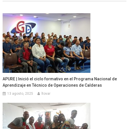
entradas
APURE | Inició el ciclo formativo en el Programa Nacional de
Aprendizaje en Técnico de Operaciones de Calderas
13 agosto, 2025
ltovar