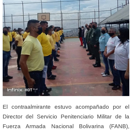
El contraalmirante estuvo acompañado por el
Director del Servicio Penitenciario Militar de la
Fuerza Armada Nacional Bolivarina (FANB),