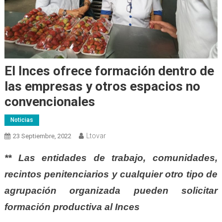
El Inces ofrece formación dentro de
las empresas y otros espacios no
convencionales
Noticias
Ltovar
23 Septiembre, 2022
** Las entidades de trabajo, comunidades,
recintos penitenciarios y cualquier otro tipo de
agrupación organizada pueden solicitar
formación productiva al Inces