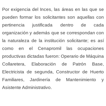
Por exigencia del Inces, las áreas en las que se
pueden formar los solicitantes son aquellas con
pertinencia justificada dentro de cada
organización y además que se correspondan con
la naturaleza de la institución solicitante; es así
como en el Cenapromil las ocupaciones
productivas dictadas fueron: Operario de Máquina
Collaretera, Elaboración de Patrón Base,
Electricista de segunda, Constructor de Huerto
Familiares, Jardinería de Mantenimiento y
Asistente Administrativo.