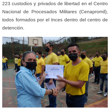
223 custodios y privados de libertad en el Centro
Nacional de Procesados Militares (Cenapromil),
todos formados por el Inces dentro del centro de
detención.