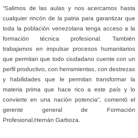
“Salimos de las aulas y nos acercamos hasta
cualquier rincón de la patria para garantizar que
toda la población venezolana tenga acceso a la
formación técnica profesional. También
trabajamos en impulsar procesos humanitarios
que permitan que todo ciudadano cuente con un
perfil productivo, con herramientas, con destrezas
y habilidades que le permitan transformar la
materia prima que hace rico a este país y lo
convierte en una nación potencia”, comentó el
gerente general de Formación
Profesional,Hernán Garboza.