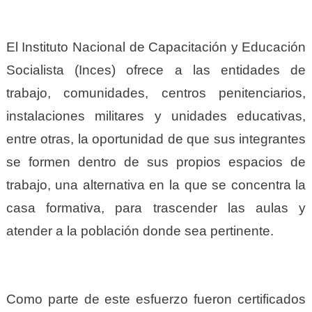
El Instituto Nacional de Capacitación y Educación
Socialista (Inces) ofrece a las entidades de
trabajo, comunidades, centros penitenciarios,
instalaciones militares y unidades educativas,
entre otras, la oportunidad de que sus integrantes
se formen dentro de sus propios espacios de
trabajo, una alternativa en la que se concentra la
casa formativa, para trascender las aulas y
atender a la población donde sea pertinente.
Como parte de este esfuerzo fueron certificados