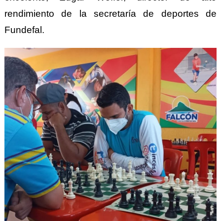
rendimiento de la secretaría de deportes de
Fundefal.