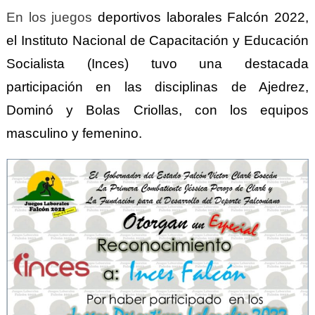
En los juegos
deportivos laborales Falcón 2022,
el Instituto Nacional de Capacitación y Educación
Socialista (Inces) tuvo una destacada
participación en las disciplinas de Ajedrez,
Dominó y Bolas Criollas, con los equipos
masculino y femenino.