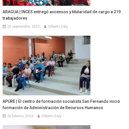
ARAGUA | INCES entregó ascensos y titularidad de cargo a 219
trabajadores
20 septiembre, 2023
Gilberto Daly
APURE | El centro de formación socialista San Fernando inició
formación de Administración de Recursos Humanos
26 febrero, 2024
Gilberto Daly