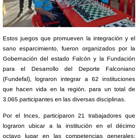
Estos juegos que promueven la integración y el
sano esparcimiento, fueron organizados por la
Gobernación del estado Falcón y la Fundación
para el Desarrollo del Deporte Falconiano
(Fundefal), lograron integrar a 62 instituciones
que hacen vida en la región. para un total de
3.065 participantes en las diversas disciplinas.
Por el Inces, participaron 21 trabajadores que
lograron ubicar a la institución en el décimo
octavo lugar en las competencias generales;