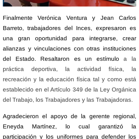
Finalmente Verónica Ventura y Jean Carlos
Barreto, trabajadores del Inces, expresaron es
una gran oportunidad para integrarse, crear
alianzas y vinculaciones con otras instituciones
del Estado. Resaltaron es un estímulo
a la
práctica deportiva, la actividad física, la
recreación y la educación física tal y como está
establecido en el Artículo 349 de la Ley Orgánica
del Trabajo, los Trabajadores y las Trabajadoras.
Agradecieron el apoyo de la gerente regional,
Eneyda Martínez, lo cual garantizó la
participación y los uniformes para defender los