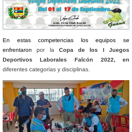
En estas competencias los equipos se
enfrentaron
por la
C
opa de los I Juegos
Deportivos
Laborales Falcón 2022,
en
diferentes categorías y disciplinas.