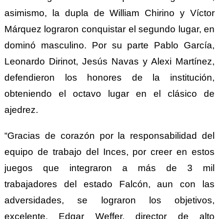
asimismo, la dupla de William Chirino y Víctor
Márquez lograron conquistar el segundo lugar, en
dominó masculino. Por su parte Pablo García,
Leonardo Dirinot, Jesús Navas y Alexi Martínez,
defendieron los honores de la institución,
obteniendo el octavo lugar en el clásico de
ajedrez.
“
Gracias de corazón por la responsabilidad del
equipo de trabajo del Inces, por creer en estos
juegos que integraron a más de 3 mil
trabajadores del estado Falcón, aun con las
adversidades, se lograron los objetivos,
excelente, Edgar Weffer, director de alto