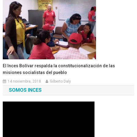
El Inces Bolívar respalda la constitucionalización de las
misiones socialistas del pueblo
14 noviembre, 2018
Gilberto Daly
SOMOS INCES