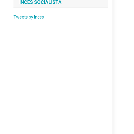
INCES SOCIALISTA
Tweets by Inces