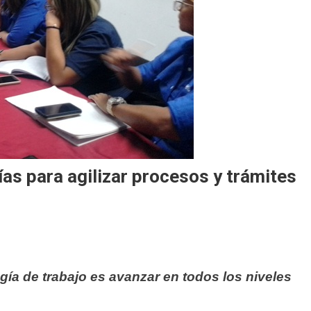
ías para agilizar procesos y trámites
gía de trabajo es avanzar en todos los niveles